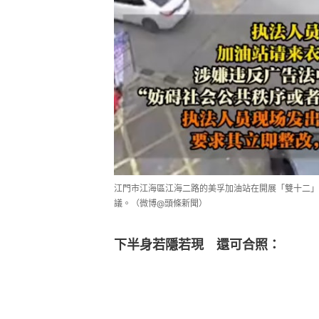
江門市江海區江海二路的美孚加油站在開展「雙十二」
議。（微博@頭條新聞）
下半身若隱若現　還可合照：