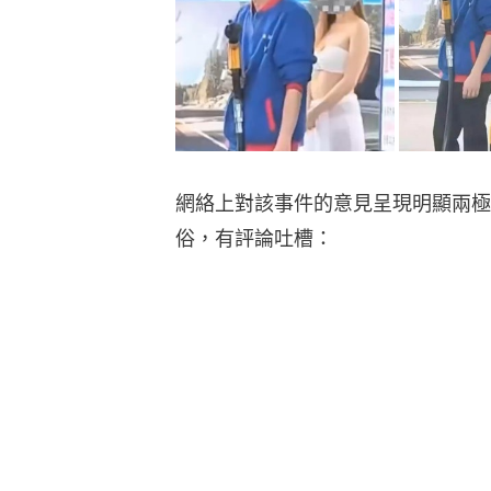
網絡上對該事件的意見呈現明顯兩極
俗，有評論吐槽：