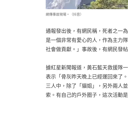
網傳事故現場。（抖音）
通報發出後，有網民稱，死者之一為
是一個非常有愛心的人，作為主力隊
社會做貢獻。」事故後，有網民發帖
據紅星新聞報道，黃石藍天救援隊一
表示「骨灰昨天晚上已經運回來了。
三人中，除了「貓姐」，另外兩人並
索。有自己的戶外圈子，這次活動是