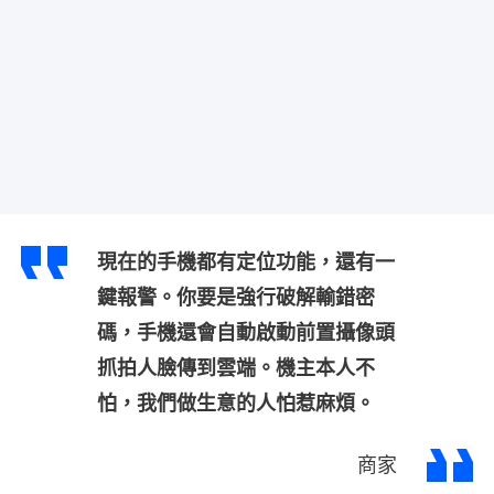
現在的手機都有定位功能，還有一
鍵報警。你要是強行破解輸錯密
碼，手機還會自動啟動前置攝像頭
抓拍人臉傳到雲端。機主本人不
怕，我們做生意的人怕惹麻煩。
商家