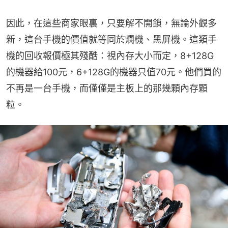
因此，在這些商家眼裏，只要解不開鎖，無論外觀多
新，這台手機的價值就等同於爛機、黑屏機。這類手
機的回收報價極其殘酷：視內存大小而定，8+128G
的機器給100元，6+128G的機器只值70元。他們買的
不再是一台手機，而僅僅是主板上的那幾顆內存顆
粒。