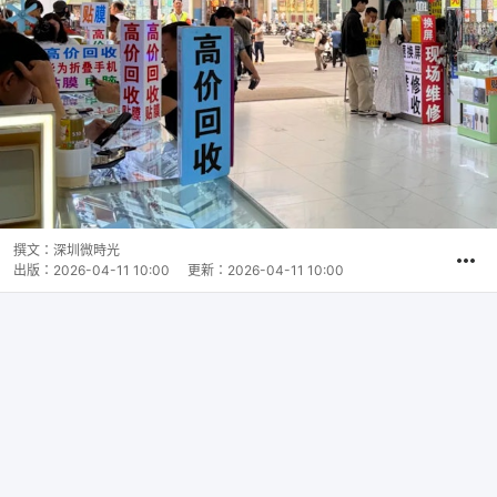
撰文：
深圳微時光
出版：
2026-04-11 10:00
更新：
2026-04-11 10:00