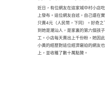
近日，有位網友在這家城中村小店吃
上發布。這位網友自述，自己還在實
只賣4元（人民幣，下同）。好奇之
到她是潮汕人，是家裏的第六個孩子
工。小店每天賣出上千份粉，她因此
小黃的經歷對這位經濟窘迫的網友也
上，並收穫了數十萬點贊。