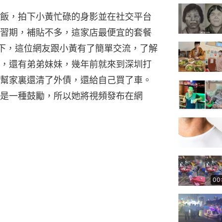
飯，拍下小黃忙碌的身影並在社交平台
習期，補貼不多，這家店最便宜的套餐
下，這位網友跟小黃有了簡單交流，了解
，還有弟弟妹妹，幾年前就來到深圳打
幫家裏還清了外債，還給自己買了車。
是一種鼓勵，所以她將視頻發布在網
00