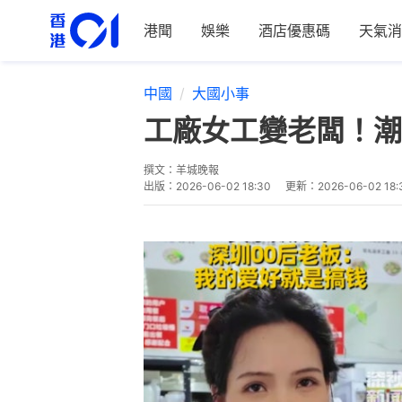
港聞
娛樂
酒店優惠碼
天氣消
中國
大國小事
工廠女工變老闆！潮
撰文：
羊城晚報
出版：
2026-06-02 18:30
更新：
2026-06-02 18: