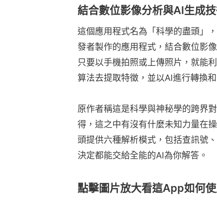
結合數位影像分析與AI生成
這個應用程式名為「科學的盡頭」，
發者製作的應用程式，結合數位影像
只要以手機拍照或上傳照片，就能利用獨
算法去提取特徵，並以AI進行轉換
原作者稱這是科學與神秘學的跨界對
得，這之中有沒有什麼未知力量在操
頭提供六種解析模式，包括查訊號、
決定都能交給全能的AI為你解答。
點擊圖片放大看這App如何