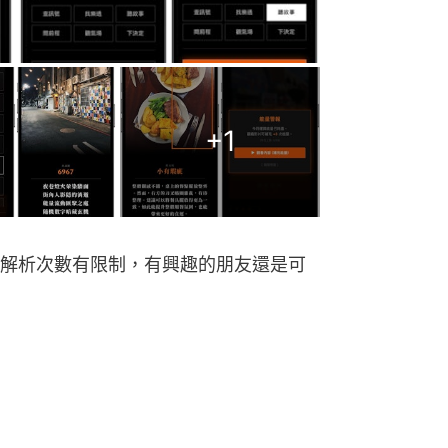
+
1
解析次數有限制，有興趣的朋友還是可