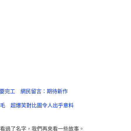
於要完工 網民留言：期待新作
毛 超爆笑對比圖令人出乎意料
看過了名字，我們再來看一些故事。