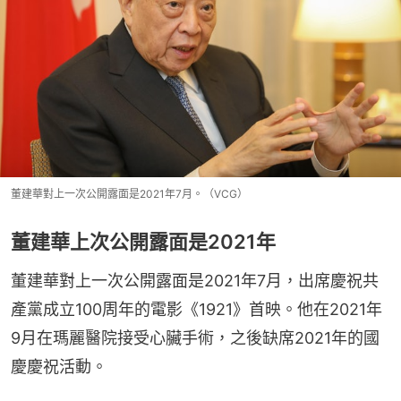
董建華對上一次公開露面是2021年7月。（VCG）
董建華上次公開露面是2021年
董建華對上一次公開露面是2021年7月，出席慶祝共
產黨成立100周年的電影《1921》首映。他在2021年
9月在瑪麗醫院接受心臟手術，之後缺席2021年的國
慶慶祝活動。