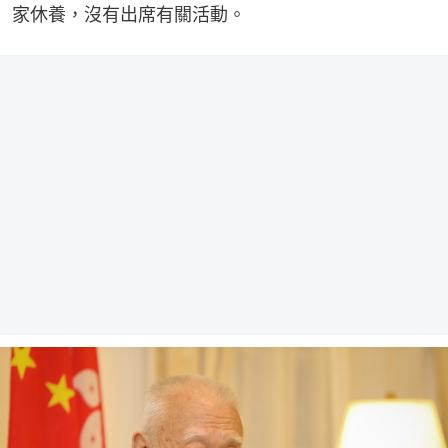
家休養，沒有出席有關活動。