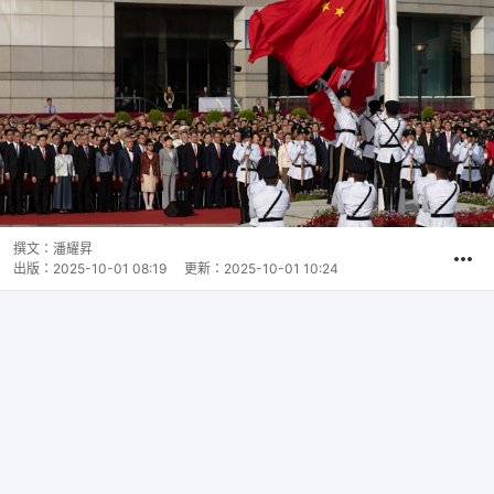
撰文：
潘耀昇
出版：
2025-10-01 08:19
更新：
2025-10-01 10:24