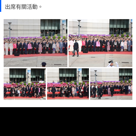
出席有關活動。