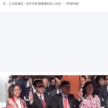
官、立法會議員，與中央駐港機構負責人出席。（李振邦攝）