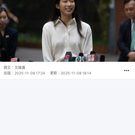
撰文：
文維廣
出版：
2025-11-08 17:24
更新：
2025-11-08 18:14