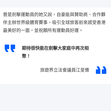
曾是劍擊運動員的她又說，自豪能與贊助商、合作夥
伴主辦世界級體育賽事，吸引全球旅客前來感受香港
最美好的一面，並祝願所有運動員好運。
期待很快能在劍擊大家庭中再次相
聚！
旅遊界立法會議員江旻憓