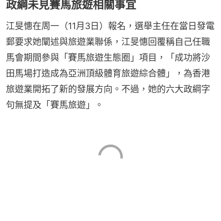
政綱未見賽馬旅遊相關事宜
江旻憓在周一（11月3日）報名，選舉主任在當日發電
郵要求她闡述與旅遊業聯係，江旻憓回覆稱自己任職
馬會期間參與「賽馬旅遊生態圈」項目，「成功將沙
田馬場打造成為亞洲頂級體育旅遊綜合體」，為香港
旅遊業開拓了新的發展方向。不過，她的六大政綱字
句無提及「賽馬旅遊」。