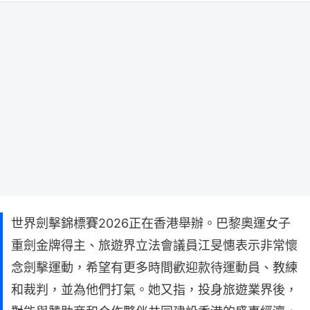
世界劍擊錦標賽2026正在香港舉辦。巴黎奧運女子
重劍金牌得主、旅遊界立法會議員江旻憓表示非常懷
念劍擊運動，希望有更多時間歡迎款待運動員、教練
和裁判，並為他們打氣。她又指，投身旅遊業界後，