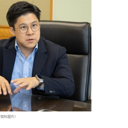
/資料圖片）