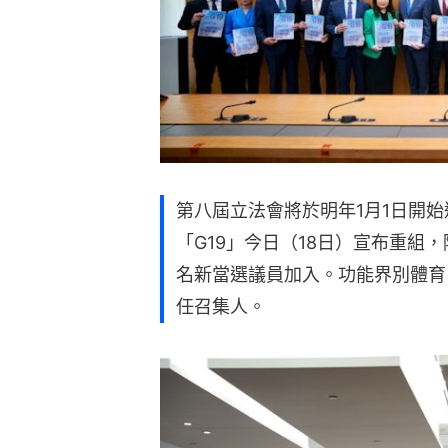
第八屆立法會將於明年1月1日開
「G19」今日（18日）宣布重組
名新當選議員加入。功能界別體育
任召集人。