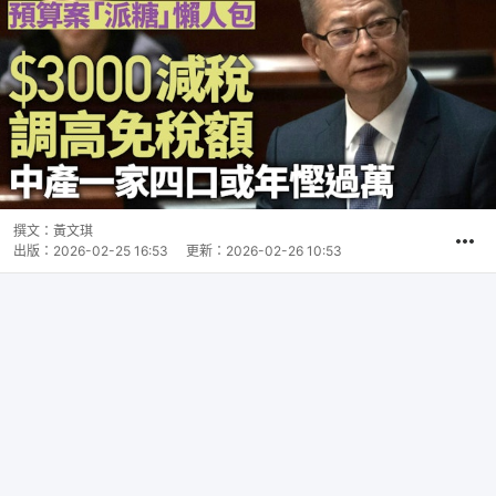
撰文：
黃文琪
出版：
2026-02-25 16:53
更新：
2026-02-26 10:53