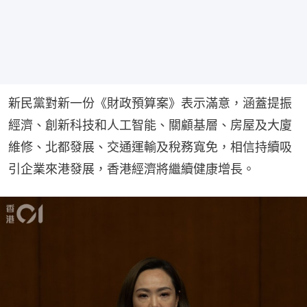
新民黨對新一份《財政預算案》表示滿意，涵蓋提振
經濟、創新科技和人工智能、關顧基層、房屋及大廈
維修、北都發展、交通運輸及稅務寬免，相信持續吸
引企業來港發展，香港經濟將繼續健康增長。