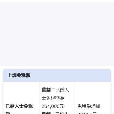
上調免稅額
舊制：
已婚人
士免稅額為
已婚人士免稅
264,000元
免稅額增加