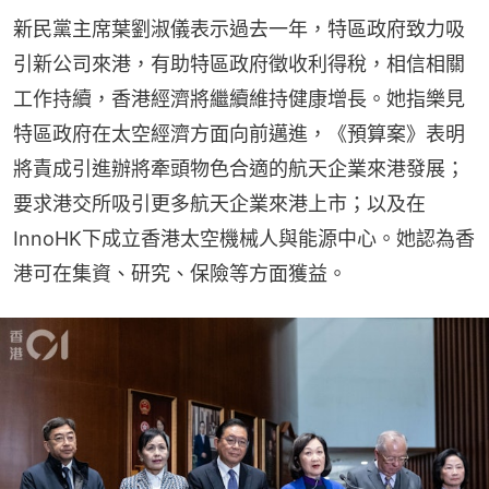
新民黨主席葉劉淑儀表示過去一年，特區政府致力吸
引新公司來港，有助特區政府徵收利得稅，相信相關
工作持續，香港經濟將繼續維持健康增長。她指樂見
特區政府在太空經濟方面向前邁進，《預算案》表明
將責成引進辦將牽頭物色合適的航天企業來港發展；
要求港交所吸引更多航天企業來港上市；以及在
InnoHK下成立香港太空機械人與能源中心。她認為香
港可在集資、研究、保險等方面獲益。