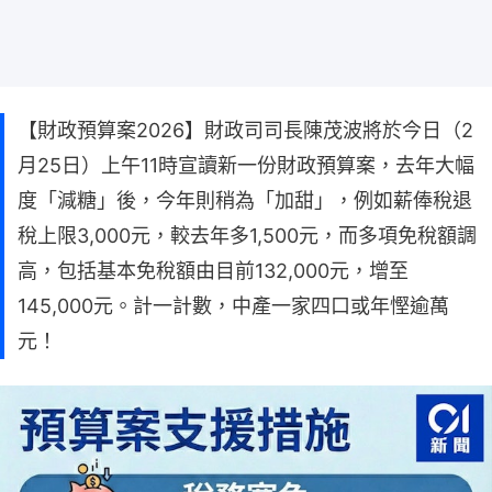
【財政預算案2026】財政司司長陳茂波將於今日（2
月25日）上午11時宣讀新一份財政預算案，去年大幅
度「減糖」後，今年則稍為「加甜」，例如薪俸稅退
稅上限3,000元，較去年多1,500元，而多項免稅額調
高，包括基本免稅額由目前132,000元，增至
145,000元。計一計數，中產一家四口或年慳逾萬
元！