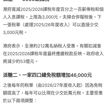
港府寬減2025/2026課稅年度百分之一百薪俸稅和個
人入息課稅，上限為3,000元。夫婦合併報稅後，下
一張稅單（處理2025/26年度收入）可以直接少交
3,000元稅。
港府表示，全港約212萬名納稅人受惠。有關扣減會
在2025/2026課稅年度最終應繳稅款反映，政府收入
將減少約53億元。
派糖二、一家四口總免稅額增加46,000元
之後每年的稅單（由2026/27年度收入起）因為免稅
額提高了，每年可以比現在少交近萬元稅。主要受惠
於以下兩項調整：