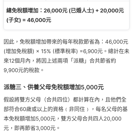
總免稅額增加：26,000元 (已婚人士) + 20,000元
(子女) = 46,000元
因此，免稅額增加帶來的每年稅款節省為：46,000元 
(增加免稅額) × 15% (標準稅率) =6,900元。總計在未
來12個月內，將因上述兩項「派糖」合共節省約
9,900元的稅款。
派糖三、供養父母免稅額增加5,000元
假設將雙方父母（合共四位）都計算在內，且他們全
部符合60歲或以上的資格﹙非同住﹚，每名父母的基
本免稅額增加5,000元，雙方父母合共四人20,000
元，即再節省3,000元。