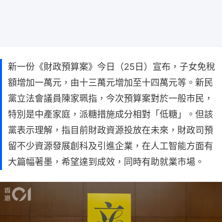
新一份《財政預算案》今日（25日）宣布，子女免稅
額增加一萬元，由十三萬元增加至十四萬元等。新民
黨立法會議員陳家珮指，今次預算案對於一般市民，
特別是中產家庭，派糖措施成分相對「低糖」。但該
黨表示理解，指目前財政資源投放在未來，財政司預
留不少資源發展創科及引進企業，在人工智能方面有
大篇幅著墨，希望達到成效，同時有助就業市場。