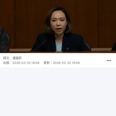
撰文：
潘耀昇
出版：
2026-02-25 19:06
更新：
2026-02-25 19:06