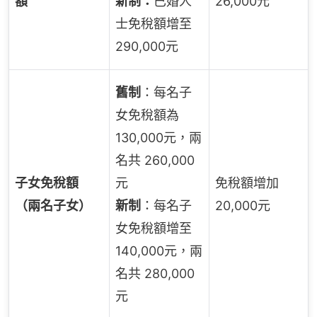
額
新制：
已婚人
26,000元
士免稅額增至
290,000元
舊制
：每名子
女免稅額為
130,000元，兩
名共 260,000
子女免稅額
元
免稅額增加
（兩名子女）
新制
：每名子
20,000元
女免稅額增至
140,000元，兩
名共 280,000
元