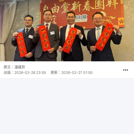
撰文：
潘耀昇
出版：
2026-02-26 23:59
更新：
2026-02-27 01:50