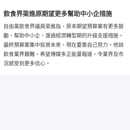
飲食界梁進原期望更多幫助中小企措施
自由黨飲食界議員梁進指，原本期望預算案有更多鼓
勵、幫助中小企，渡過經濟轉型期的升級支援措施，
最終預算案集中投資未來，現在要靠自己努力。他說
飲食業界艱難，希望傳媒多正能量報道，令業界及市
況感受到更多信心。