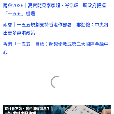
兩會2026｜夏寶龍見李家超、岑浩輝 盼政府把握
「十五五」機遇
兩會｜十五五規劃支持香港作部署 婁勤儉：中央將
出更多惠港政策
香港「十五五」目標：超越倫敦成第二大國際金融中
心