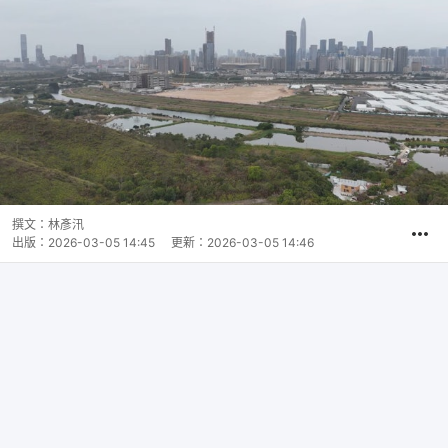
撰文：
林彥汛
出版：
2026-03-05 14:45
更新：
2026-03-05 14:46