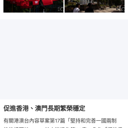
促進香港、澳門長期繁榮穩定
有關港澳台內容草案第17篇「堅持和完善一國兩制　