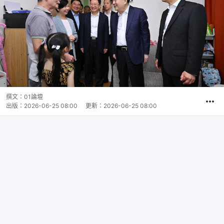
撰文：
01論壇
出版：
2026-06-25 08:00
更新：
2026-06-25 08:00