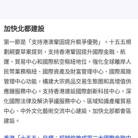
加快北都建設
第一節是「支持港澳鞏固提升競爭優勢」。十五五規
劃綱要草案提到，支持香港鞏固提升國際金融、航
運、貿易中心和國際航空樞紐地位，強化全球離岸人
民幣業務樞紐、國際資產及財富管理中心、國際風險
管理中心功能，構建大宗商品交易生態圈和高增值供
應鏈服務中心。支持香港建設國際創新科技中心，深
化國際法律及解決爭議服務中心、區域知識產權貿易
中心、中外文化藝術交流中心建設，加快北部都會區
建設。