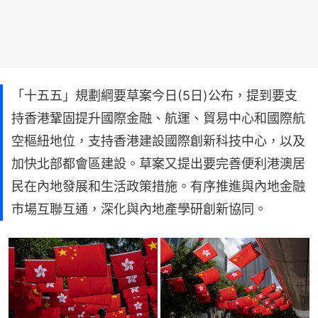
「十五五」規劃綱要草案今日(5日)公布，提到要支
持香港鞏固提升國際金融、航運、貿易中心和國際航
空樞紐地位，支持香港建設國際創新科技中心，以及
加快北部都會區建設。草案又提出要完善便利港澳居
民在內地發展和生活政策措施。有序推進與內地金融
市場互聯互通，深化與內地產學研創新協同。