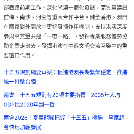
部鐵路前期工作。深化琴澳一體化發展，高質量建設
前海、南沙、河套等重大合作平台。健全香港、澳門
在國家對外開放中更好發揮作用機制，支持港澳深度
參與高質量共建「一帶一路」，發揮專業服務優勢協
助企業走出去。發揮港澳在中西文明交流互鑒中的重
要窗口作用。
十五五規劃綱要草案：促進港澳長期繁榮穩定 推進
統一打擊台獨
兩會｜十五五規劃有20項主要指標 2035年人均
GDP比2020年翻一番
兩會2026｜夏寶龍囑把握「十五五」機遇 李家超：
會快馬加鞭發展