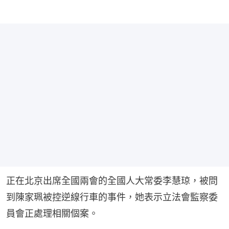
正在北京出席全國兩會的全國人大常委李慧琼，被問
到陳家珮被控逆線行車的事件，她表示立法會監察委
員會正處理相關個案。