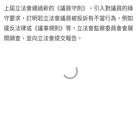
上屆立法會通過新的《議員守則》，引入對議員的操
守要求，訂明若立法會議員被投訴有不當行為，例如
違反法律或《議事規則》等，立法會監察委員會會展
開調查，並向立法會提交報告。