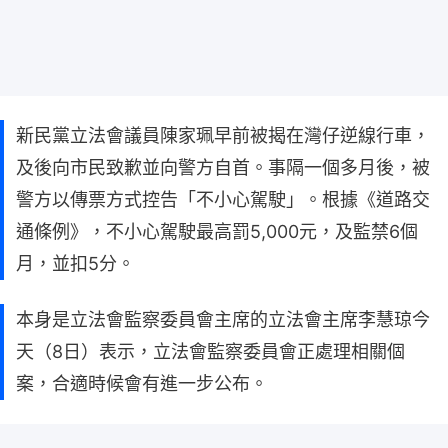
新民黨立法會議員陳家珮早前被揭在灣仔逆線行車，
及後向市民致歉並向警方自首。事隔一個多月後，被
警方以傳票方式控告「不小心駕駛」。根據《道路交
通條例》，不小心駕駛最高罰5,000元，及監禁6個
月，並扣5分。
本身是立法會監察委員會主席的立法會主席李慧琼今
天（8日）表示，立法會監察委員會正處理相關個
案，合適時候會有進一步公布。