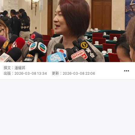
撰文：
潘耀昇
出版：
2026-03-08 13:34
更新：
2026-03-08 22:06