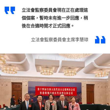
立法會監察委員會現在正在處理這
個個案，暫時未有進一步回應，稍
後在合適時間才正式回應。
立法會監察委員會主席李慧琼