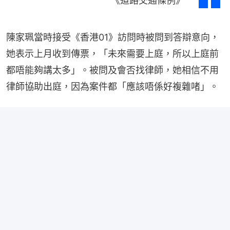
《道路交通條例》
陳家珮當時接受《香港01》訪問時被問到答辯意向，
她表示上月收到傳票，「未來需要上庭，所以上庭前
都唔能夠講太多」。被問及會否找律師，她相信不用
律師協助出庭，因為案件都「應該唔係好複雜啫」。