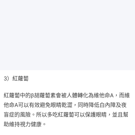
3）紅蘿蔔
紅蘿蔔中的β胡蘿蔔素會被人體轉化為維他命A，而維
他命A可以有效避免眼睛乾澀，同時降低白內障及夜
盲症的風險。所以多吃紅蘿蔔可以保護眼睛，並且幫
助維持視力健康。