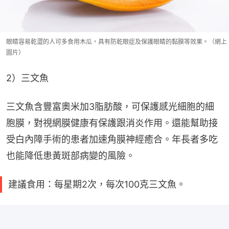
眼睛容易乾澀的人可多食用木瓜，具有防乾眼症及保護眼睛的黏膜等效果。（網上
圖片）
2）三文魚
三文魚含豐富奧米加3脂肪酸，可保護感光細胞的細
胞膜，對視網膜健康有保護跟消炎作用。還能幫助接
受白內障手術的患者加速角膜神經癒合。年長者多吃
也能降低患黃斑部病變的風險。
建議食用：每星期2次，每次100克三文魚。