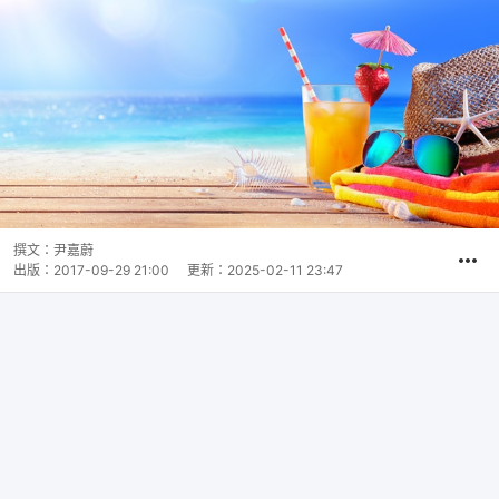
撰文：
尹嘉蔚
出版：
2017-09-29 21:00
更新：
2025-02-11 23:47