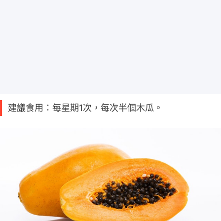
建議食用：每星期1次，每次半個木瓜。