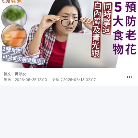
撰文：
黃翠衣
出版：
2026-05-25 12:00
更新：
2026-06-13 02:07