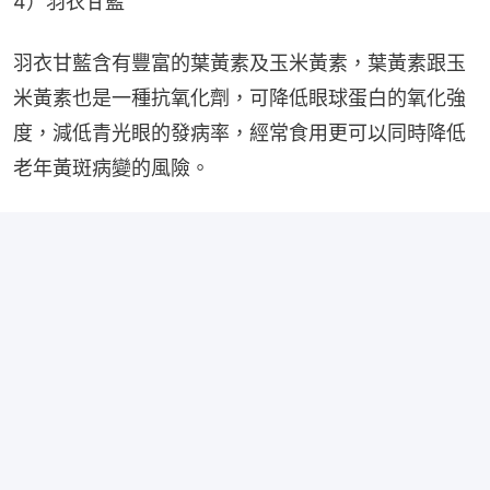
4）羽衣甘藍
羽衣甘藍含有豐富的葉黃素及玉米黃素，葉黃素跟玉
米黃素也是一種抗氧化劑，可降低眼球蛋白的氧化強
度，減低青光眼的發病率，經常食用更可以同時降低
老年黃斑病變的風險。