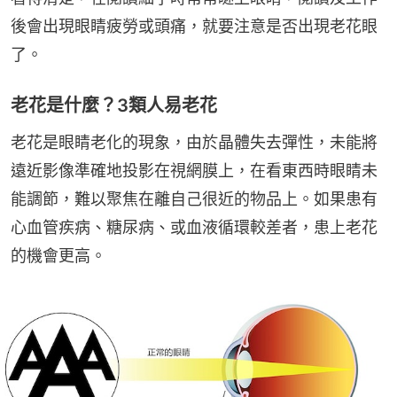
後會出現眼睛疲勞或頭痛，就要注意是否出現老花眼
了。
老花是什麼？3類人易老花
老花是眼睛老化的現象，由於晶體失去彈性，未能將
遠近影像準確地投影在視網膜上，在看東西時眼睛未
能調節，難以聚焦在離自己很近的物品上。如果患有
心血管疾病、糖尿病、或血液循環較差者，患上老花
的機會更高。