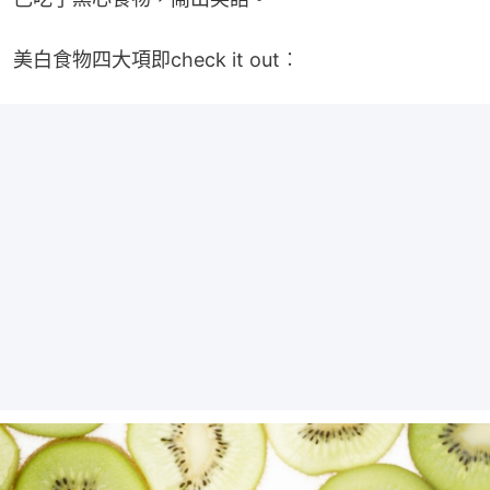
美白食物四大項即check it out︰