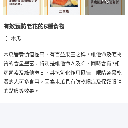
有效預防老花的5種食物
1）木瓜
木瓜營養價值極高，有百益果王之稱，維他命及礦物
質的含量豐富，特別是維他命Ａ及Ｃ，同時含有β胡
蘿蔔素及維他命Ｅ，其抗氧化作用極佳。眼睛容易乾
澀的人可多食用，因為木瓜具有防乾眼症及保護眼睛
的黏膜等效果。