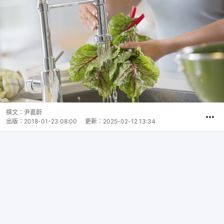
撰文：
尹嘉蔚
出版：
2018-01-23 08:00
更新：
2025-02-12 13:34