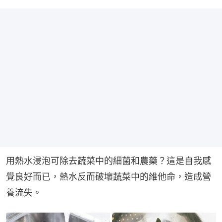
用熱水浸泡可除去蔬菜中的細菌和農藥？這是自我感
覺良好而已，熱水反而破壞蔬菜中的維他命，造成營
養流失。