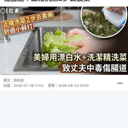
撰文：
快科技
出版：
2026-07-28 17:02
更新：
2026-08-03 16:09