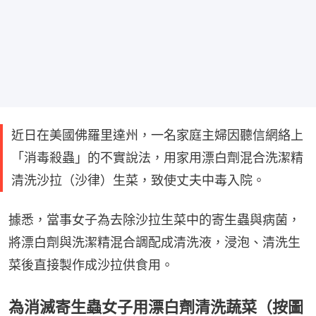
近日在美國佛羅里達州，一名家庭主婦因聽信網絡上
「消毒殺蟲」的不實說法，用家用漂白劑混合洗潔精
清洗沙拉（沙律）生菜，致使丈夫中毒入院。
據悉，當事女子為去除沙拉生菜中的寄生蟲與病菌，
將漂白劑與洗潔精混合調配成清洗液，浸泡、清洗生
菜後直接製作成沙拉供食用。
為消滅寄生蟲女子用漂白劑清洗蔬菜（按圖