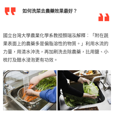
如何洗菜去農藥效果最好？
國立台灣大學農業化學系教授顏瑞泓解釋︰「附在蔬
果表面上的農藥多是偏脂溶性的物質。」利用水流的
力量，用清水沖洗，再加刷洗去除農藥，比用鹽、小
梳打及醋水浸泡更有功效。