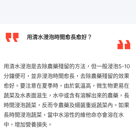
用清水浸泡時間愈長愈好？
用清水浸泡是去除農藥殘留的方法，但一般浸泡5-10
分鐘便可，並非浸泡時間愈長，去除農藥殘留的效果
愈好。要注意在夏季時，由於氣溫高，微生物更易在
蔬菜及水表面滋生，水中或含有溶解出來的農藥，長
時間浸泡蔬菜，反而令農藥及細菌重返蔬菜內。如果
長時間浸泡蔬菜，當中水溶性的維他命亦會溶在水
中，增加營養損失。