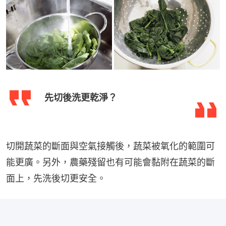
先切後洗更乾淨？
切開蔬菜的斷面與空氣接觸後，蔬菜被氧化的範圍可
能更廣。另外，農藥殘留也有可能會黏附在蔬菜的斷
面上，先洗後切更安全。