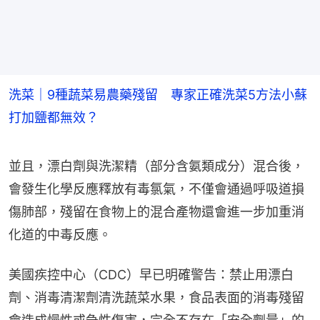
洗菜｜9種蔬菜易農藥殘留 專家正確洗菜5方法小蘇
打加鹽都無效？
並且，漂白劑與洗潔精（部分含氨類成分）混合後，
會發生化學反應釋放有毒氯氣，不僅會通過呼吸道損
傷肺部，殘留在食物上的混合產物還會進一步加重消
化道的中毒反應。
美國疾控中心（CDC）早已明確警告：禁止用漂白
劑、消毒清潔劑清洗蔬菜水果，食品表面的消毒殘留