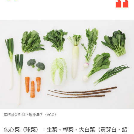
常吃蔬菜如何正確沖洗？（VCG）
包心菜（球菜）：生菜、椰菜、大白菜（黃芽白、紹