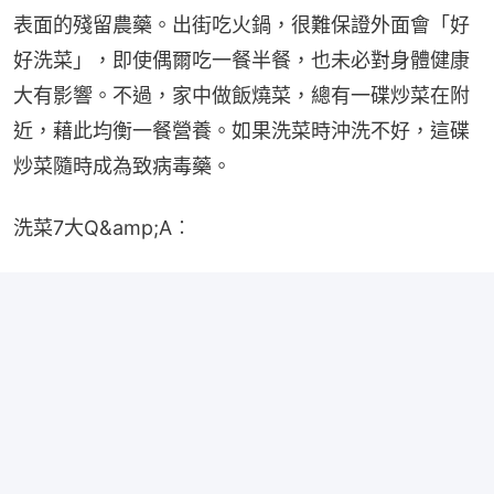
表面的殘留農藥。出街吃火鍋，很難保證外面會「好
好洗菜」，即使偶爾吃一餐半餐，也未必對身體健康
大有影響。不過，家中做飯燒菜，總有一碟炒菜在附
近，藉此均衡一餐營養。如果洗菜時沖洗不好，這碟
炒菜隨時成為致病毒藥。
洗菜7大Q&amp;A︰