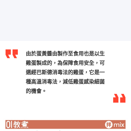
由於蛋黃醬由製作至食用也是以生
雞蛋製成的，為保障食用安全，可
選經巴斯德消毒法的雞蛋，它是一
種高溫消毒法，減低雞蛋感染細菌
的機會。