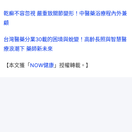
乾癬不容忽視 嚴重致關節變形！中醫藥浴療程內外兼
顧
台灣醫藥分業30載的困境與蛻變！高齡長照與智慧醫
療浪潮下 藥師新未來
【本文獲「
NOW健康
」授權轉載。】