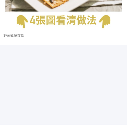
野菌薄餅食譜