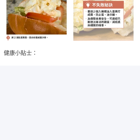
健康小貼士：