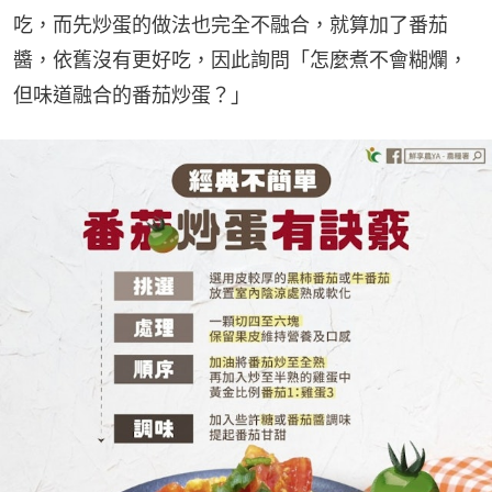
吃，而先炒蛋的做法也完全不融合，就算加了番茄
醬，依舊沒有更好吃，因此詢問「怎麼煮不會糊爛，
但味道融合的番茄炒蛋？」