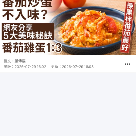
撰文：
風傳媒
出版：
2026-07-29 16:02
更新：
2026-07-29 18:08