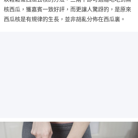
核西瓜，獲嘉賓一致好評，而更讓人驚訝的，是原來
西瓜核是有規律的生長，並非胡亂分佈在西瓜裏。