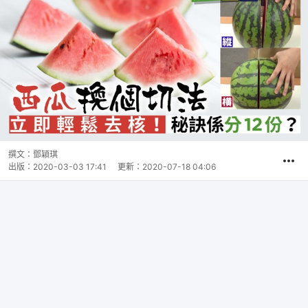
撰文：
鄧穎琪
出版：
2020-03-03 17:41
更新：
2020-07-18 04:06