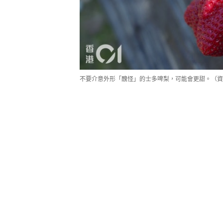
不要介意外形「醜怪」的士多啤梨，可能會更甜。（資