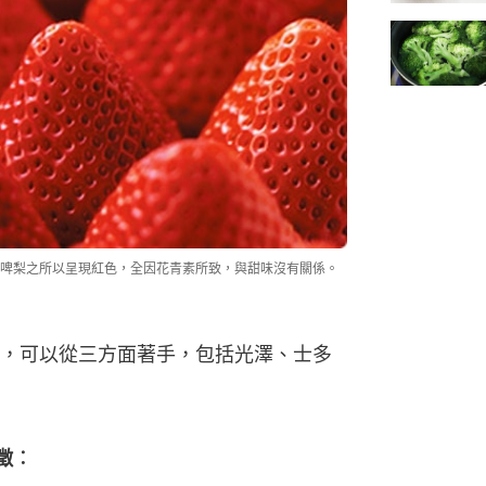
啤梨之所以呈現紅色，全因花青素所致，與甜味沒有關係。
，可以從三方面著手，包括光澤、士多
徵︰