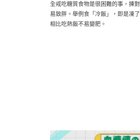
全戒吃糖質食物是很困難的事，揀對
易致胖。舉例食「冷飯」，即是凍了
相比吃熱飯不易變肥。