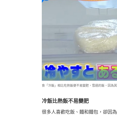
食「冷飯」相比吃熱飯便不易變肥，雪過的飯，因為其
冷飯比熱飯不易變肥
很多人喜歡吃飯、麵和麵包，卻因為