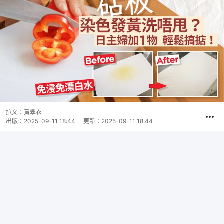
撰文：
黃翠衣
出版：
2025-09-11 18:44
更新：
2025-09-11 18:44