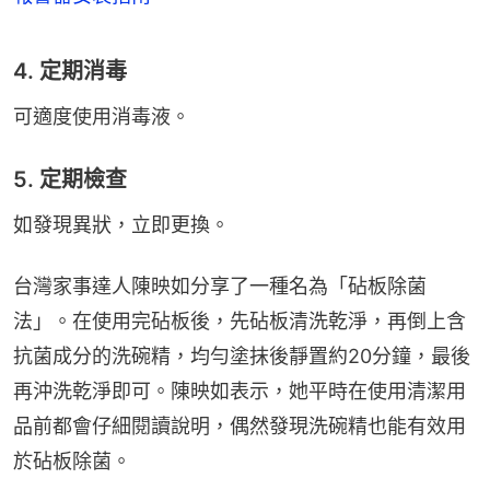
4. 定期消毒
可適度使用消毒液。
5. 定期檢查
如發現異狀，立即更換。
台灣家事達人陳映如分享了一種名為「砧板除菌
法」。在使用完砧板後，先砧板清洗乾淨，再倒上含
抗菌成分的洗碗精，均勻塗抹後靜置約20分鐘，最後
再沖洗乾淨即可。陳映如表示，她平時在使用清潔用
品前都會仔細閱讀說明，偶然發現洗碗精也能有效用
於砧板除菌。