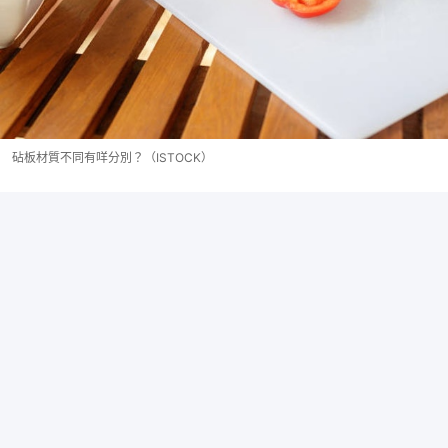
砧板材質不同有咩分別？（ISTOCK）