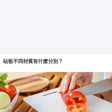
砧板不同材質有什麼分別？