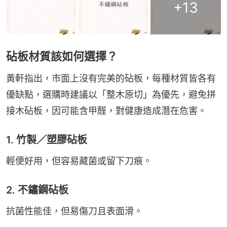
+
13
砧板材質該如何選擇？
黃軒指出，市面上沒有完美的砧板，每種材質皆各有
優缺點，選購時建議以「整木原切」為優先，避免拼
接木砧板，因可能含甲醛，對健康造成潛在危害。
1. 竹製／塑膠砧板
輕便好用，但容易藏菌或留下刀痕。
2. 不鏽鋼砧板
抗菌性能佳，但易傷刀且表面滑。