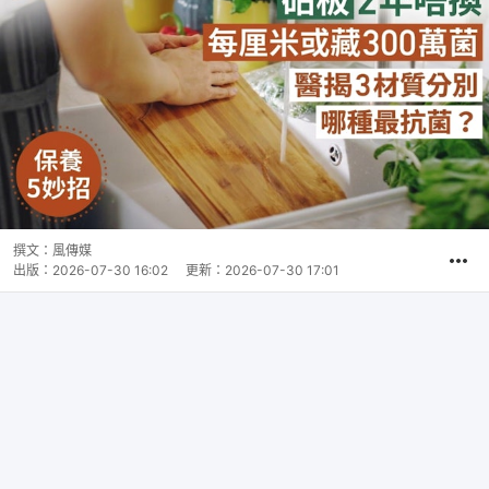
撰文：
風傳媒
出版：
2026-07-30 16:02
更新：
2026-07-30 17:01