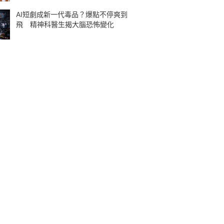
AI短劇成新一代毒品？爆點不停爽到
飛 精神科醫生揭大腦恐怖變化