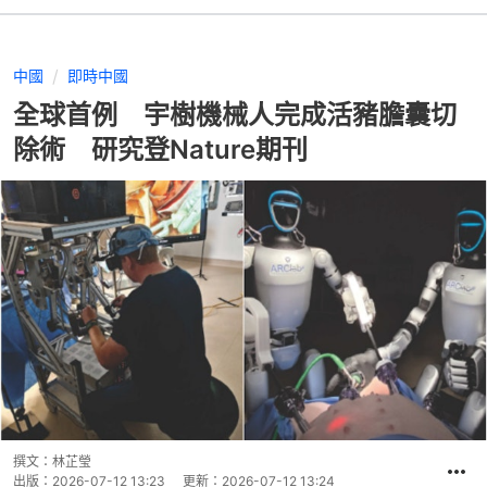
中國
即時中國
全球首例 宇樹機械人完成活豬膽囊切
除術 研究登Nature期刊
撰文：
林芷瑩
出版：
2026-07-12 13:23
更新：
2026-07-12 13:24