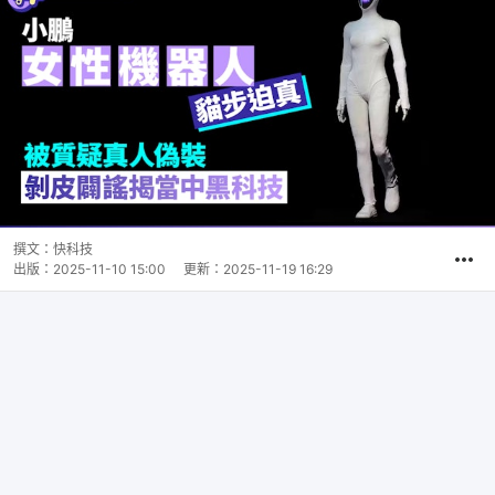
撰文：
快科技
出版：
2025-11-10 15:00
更新：
2025-11-19 16:29