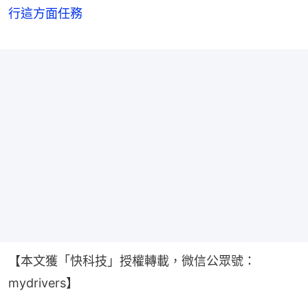
行這方面任務
【本文獲「快科技」授權轉載，微信公眾號：
mydrivers】