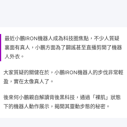
最近小鵬IRON機器人成為科技圈焦點，不少人質疑
裏面有真人，小鵬方面為了闢謠甚至直播剪開了機器
人外衣。
大家質疑的關健在於，小鵬IRON機器人的步伐非常輕
盈，實在太像真人了。
後來何小鵬親自解讀背後黑科技，通過「裸肌」狀態
下的機器人動作展示，揭開其靈動步態的秘密。