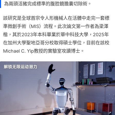
為兩頭活豬完成標準的腹腔鏡膽囊切除術。
該研究是全球首宗令人形機械人在活體中走完一套標
準微創手術（MIS）流程。此次論文第一作者為梁澤
楷，其於2023年本科畢業於華中科技大學，2025年
在加州大學聖地亞哥分校取得碩士學位，目前在該校
Michael C. Yip教授的實驗室攻讀博士。