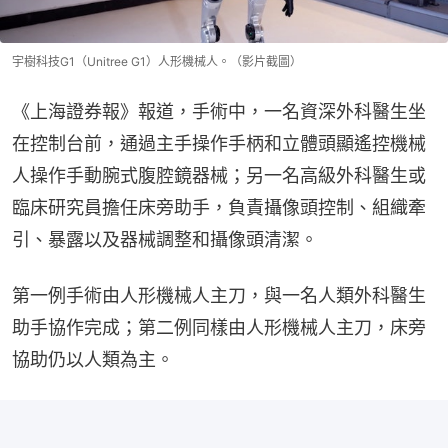
宇樹科技G1（Unitree G1）人形機械人。（影片截圖）
《上海證券報》報道，手術中，一名資深外科醫生坐
在控制台前，通過主手操作手柄和立體頭顯遙控機械
人操作手動腕式腹腔鏡器械；另一名高級外科醫生或
臨床研究員擔任床旁助手，負責攝像頭控制、組織牽
引、暴露以及器械調整和攝像頭清潔。
第一例手術由人形機械人主刀，與一名人類外科醫生
助手協作完成；第二例同樣由人形機械人主刀，床旁
協助仍以人類為主。