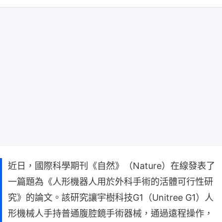
近日，國際科學期刊《自然》（Nature）在線發表了
一篇題為《人形機器人用於外科手術的活體可行性研
究》的論文。該研究讓宇樹科技G1（Unitree G1）人
形機械人手持普通腹腔鏡手術器械，通過遠程操作，