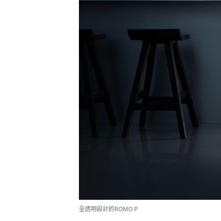
全透明設計的ROMO P