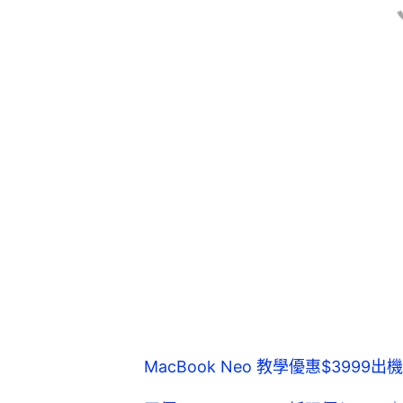
MacBook Neo 教學優惠$39