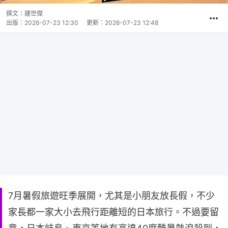
撰文：
鍾世傑
出版：
2026-07-23 12:30
更新：
2026-07-23 12:48
7月暑假旅遊旺季展開，尤其是小朋友放長假，不少
家長都一家大小去飛行距離短的日本旅行。不過要留