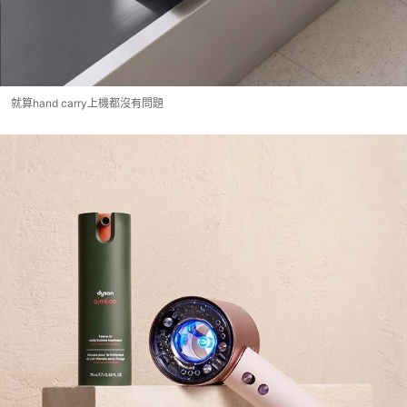
就算hand carry上機都沒有問題