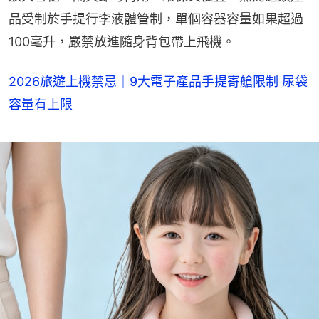
品受制於手提行李液體管制，單個容器容量如果超過
100毫升，嚴禁放進隨身背包帶上飛機。
2026旅遊上機禁忌｜9大電子產品手提寄艙限制 尿袋
容量有上限