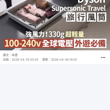
撰文：
林勇
出版：
2026-04-25 00:05
更新：
2026-04-28 16:00