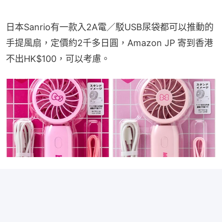
日本Sanrio有一款入2A電／駁USB尿袋都可以推動的
手提風扇，定價約2千多日圓，Amazon JP 寄到香港
不出HK$100，可以考慮。