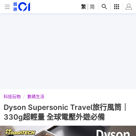
繁
|
简
科技玩物
數碼生活
Dyson Supersonic Travel旅行風筒｜
330g超輕量 全球電壓外遊必備