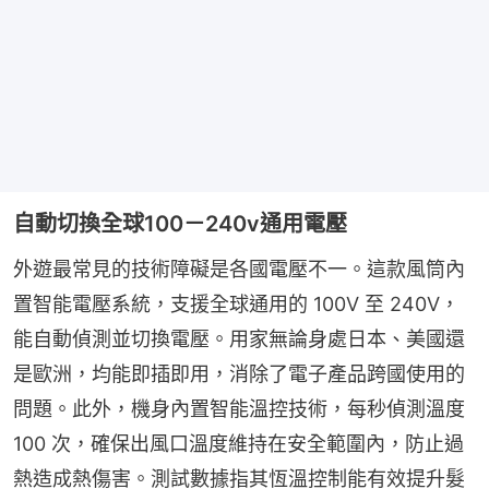
自動切換全球100－240v通用電壓
外遊最常見的技術障礙是各國電壓不一。這款風筒內
置智能電壓系統，支援全球通用的 100V 至 240V，
能自動偵測並切換電壓。用家無論身處日本、美國還
是歐洲，均能即插即用，消除了電子產品跨國使用的
問題。此外，機身內置智能溫控技術，每秒偵測溫度 
100 次，確保出風口溫度維持在安全範圍內，防止過
熱造成熱傷害。測試數據指其恆溫控制能有效提升髮