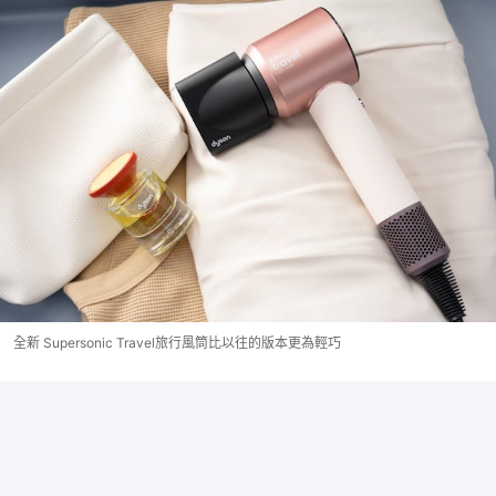
全新 Supersonic Travel旅行風筒比以往的版本更為輕巧