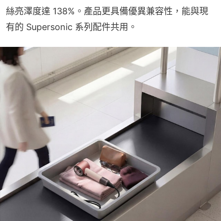
絲亮澤度達 138%。產品更具備優異兼容性，能與現
有的 Supersonic 系列配件共用。