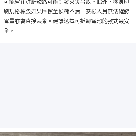
可能會在貨艙短路可能引發火災事故。此外，機身印
刷規格標籤如果摩擦至模糊不清，安檢人員無法確認
電量亦會直接丟棄。建議選擇可拆卸電池的款式最安
全。