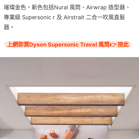
璀璨金色，新色包括Nural 風筒、Airwrap 造型器、
專業級 Supersonic r 及 Airstrait 二合一吹風直髮
器。
上網即買Dyson Supersonic Travel 風筒👉 按此