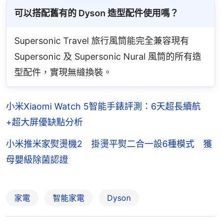
可以搭配舊有的 Dyson 造型配件使用嗎？
Supersonic Travel 旅行風筒能完全兼容現有 
Supersonic 及 Supersonic Nural 風筒的所有造
型配件，實現無縫換裝。
小米Xiaomi Watch 5智能手錶評測：6天超長續航
+超大屏優缺點分析
小米推米家熨燙機2 掛燙平熨二合一設6種模式 獲
母嬰級除菌認證
家電
智能家電
Dyson