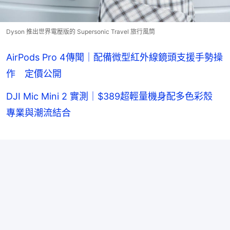
Dyson 推出世界電壓版的 Supersonic Travel 旅行風筒
AirPods Pro 4傳聞｜配備微型紅外線鏡頭支援手勢操
作 定價公開
DJI Mic Mini 2 實測｜$389超輕量機身配多色彩殼
專業與潮流結合