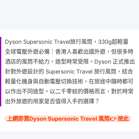
Dyson Supersonic Travel旅行風筒，330g超輕量
全球電壓外遊必備｜香港人喜歡出國外遊，但很多時
酒店的風筒不給力，造型時常受限。Dyson 正式推出
針對外遊設計的 Supersonic Travel 旅行風筒，結合
輕量化機身與自動電壓切換技術，在旅途中隨時都可
以作出不同造型。以二千零蚊的價格而言，對於時常
出外旅遊的用家是否值得入手的選擇？
上網即買Dyson Supersonic Travel 風筒👉 按此