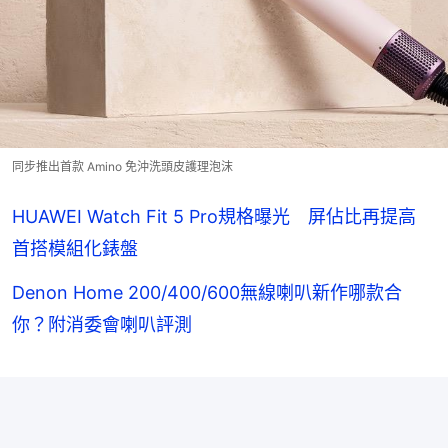
同步推出首款 Amino 免沖洗頭皮護理泡沫
HUAWEI Watch Fit 5 Pro規格曝光 屏佔比再提高
首搭模組化錶盤
Denon Home 200/400/600無線喇叭新作哪款合
你？附消委會喇叭評測