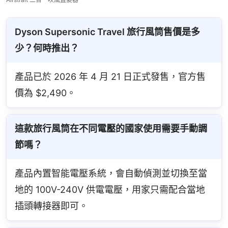
Dyson Supersonic Travel 旅行風筒售價是多
少？何時推出？
產品已於 2026 年 4 月 21 日正式發售，官方售
價為 $2,490。
這款旅行風筒在不同電壓的國家使用需要手動調
節嗎？
產品內置智能電壓系統，會自動偵測並切換至當
地的 100V-240V 供電電壓，用家只需配合當地
插頭轉接器即可。