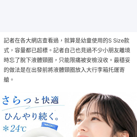
記者在各大網店查看過，就算是幼童使用的S Size款
式，容量都已超標。記者自己也見過不少小朋友離境
時忘了脫下液體頸圈，只能限痛被安檢沒收。最穩妥
的做法是在出發前將液體頸圈放入大行李箱托運寄
艙。