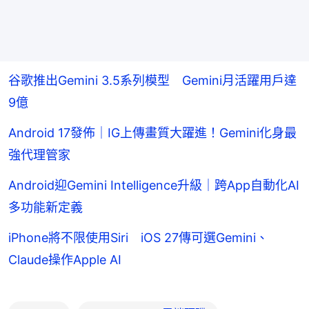
谷歌推出Gemini 3.5系列模型 Gemini月活躍用戶達
9億
Android 17發佈｜IG上傳畫質大躍進！Gemini化身最
強代理管家
Android迎Gemini Intelligence升級｜跨App自動化AI
多功能新定義
iPhone將不限使用Siri iOS 27傳可選Gemini、
Claude操作Apple AI