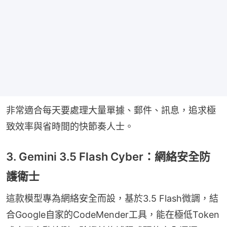
非常適合每天要處理大量單據、郵件、訊息，追求極
致效率與省時間的快節奏人士。
3. Gemini 3.5 Flash Cyber：網絡安全防
護衛士
這款模型專為網絡安全而設，基於3.5 Flash微調，結
合Google自家的CodeMender工具，能在極低Token