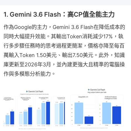
1. Gemini 3.6 Flash：高CP值全能主力
作為Google的主力，Gemini 3.6 Flash在降低成本的
同時大幅提升效能。其輸出Token消耗減少17%，執
行多步驟任務時的思考過程更簡潔，價格亦降至每百
萬輸入Token 1.50美元、輸出7.50美元。此外，知識
庫更新至2026年3月，並內建更強大且精準的電腦操
作與多模態分析能力。