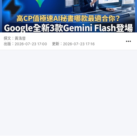
撰文：
黃浩晉
出版：
2026-07-23 17:00
更新：
2026-07-23 17:16