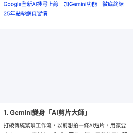
Google全新AI搜尋上線 加Gemini功能 徹底終結
25年點擊網頁習慣
1. Gemini變身「AI剪片大師」
打破傳統繁瑣工作流，以前想拍一條AI短片，用家要