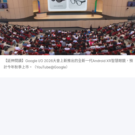
【延伸閱讀】Google I/O 2026大會上新推出的全新一代Android XR智慧眼鏡，預
計今年秋季上市。（YouTube@Google）