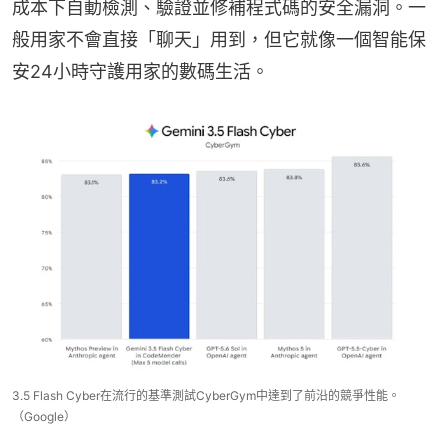
成本下自動檢測、驗證並修補程式碼的安全漏洞。一
般用家不會直接「聊天」用到，但它就像一個智能保
安24小時守護用家的數碼生活。
3.5 Flash Cyber​​在流行的基準測試Cyber​​Gym中達到了前沿的競爭性能。
（Google）