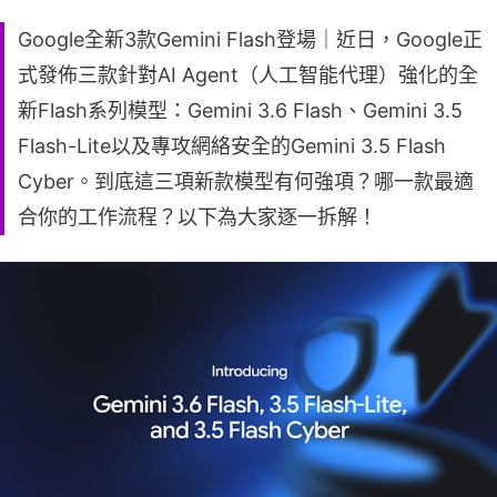
Google全新3款Gemini Flash登場｜近日，Google正
式發佈三款針對AI Agent（人工智能代理）強化的全
新Flash系列模型：Gemini 3.6 Flash、Gemini 3.5
Flash-Lite以及專攻網絡安全的Gemini 3.5 Flash
Cyber。到底這三項新款模型有何強項？哪一款最適
合你的工作流程？以下為大家逐一拆解！