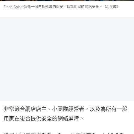
Flash Cyber就像一個自動巡邏的保安，保護用家的網絡安全。（AI生成）
非常適合網店店主、小團隊經營者，以及為所有一般
用家在後台提供安全的網絡屏障。