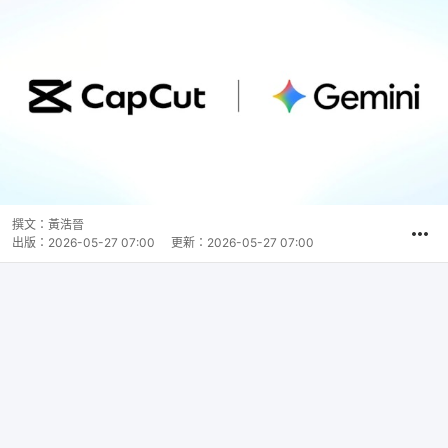
撰文：
黃浩晉
出版：
2026-05-27 07:00
更新：
2026-05-27 07:00