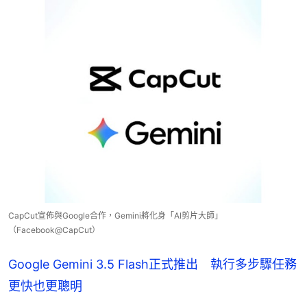
CapCut宣佈與Google合作，Gemini將化身「AI剪片大師」
（Facebook@CapCut）
Google Gemini 3.5 Flash正式推出 執行多步驟任務
更快也更聰明