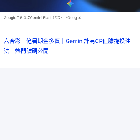
Google全新3款Gemini Flash登場。（Google）
六合彩一億暑期金多寶｜Gemini計高CP值膽拖投注
法 熱門號碼公開