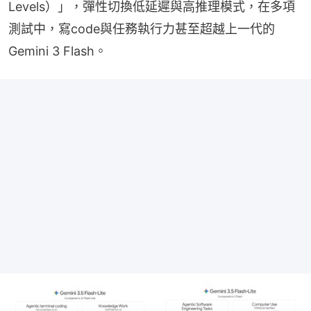
Levels）」，彈性切換低延遲與高推理模式，在多項
測試中，寫code與任務執行力甚至超越上一代的
Gemini 3 Flash。