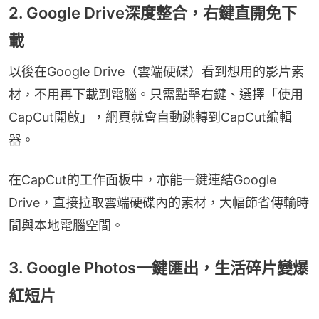
2. Google Drive深度整合，右鍵直開免下
載
以後在Google Drive（雲端硬碟）看到想用的影片素
材，不用再下載到電腦。只需點擊右鍵、選擇「使用
CapCut開啟」，網頁就會自動跳轉到CapCut編輯
器。
在CapCut的工作面板中，亦能一鍵連結Google 
Drive，直接拉取雲端硬碟內的素材，大幅節省傳輸時
間與本地電腦空間。
3. Google Photos一鍵匯出，生活碎片變爆
紅短片