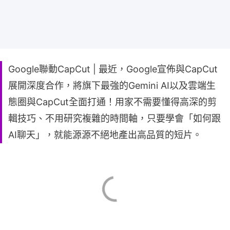
Google聯動CapCut | 最近，Google宣佈與CapCut
展開深度合作，將旗下最強的Gemini AI以及雲端生
態圈與CapCut全面打通！用家不需要懂得高深的剪
輯技巧、不用研究複雜的時間軸，只要學會「如何跟
AI聊天」，就能源源不絕地產出高品質的短片。