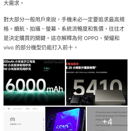
大需求。
對大部分一般用戶來說，手機未必一定要追求最高規
格。續航、拍攝、螢幕、系統流暢度和售價，往往才
是決定購買的關鍵。這亦解釋為何 OPPO、榮耀和 
vivo 的部分機型仍能打入前十。
+
4