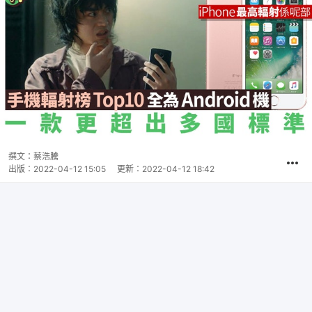
撰文：
蔡浩騰
出版：
2022-04-12 15:05
更新：
2022-04-12 18:42