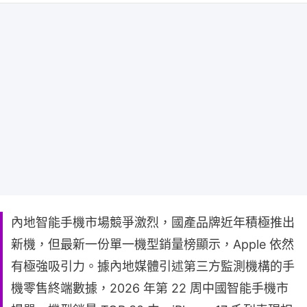
內地智能手機市場競爭激烈，國產品牌近年積極推出
新機，但最新一份單一機型銷量榜顯示，Apple 依然
有極強吸引力。據內地媒體引述第三方監測機構的手
機零售終端數據，2026 年第 22 周中國智能手機市