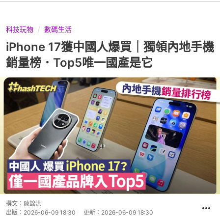
科技玩物
數碼生活
iPhone 17獲中國人爆買｜獨領內地手機
銷量榜．Top5唯一國產是它
撰文：
陳錦洪
出版：
2026-06-09 18:30
更新：
2026-06-09 18:30