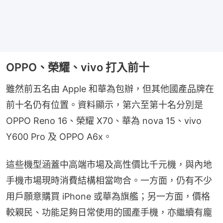
OPPO、榮耀、vivo 打入前十
雖然前五名由 Apple 和華為包辦，但其他國產品牌在
前十名仍有位置。資料顯示，第六至第十名分別是 
OPPO Reno 16、榮耀 X70、華為 nova 15、vivo 
Y600 Pro 及 OPPO A6x。
這些機型涵蓋中高端市場及高性價比千元機，與內地
手機市場現時消費結構相當吻合。一方面，仍有不少
用戶願意購買 iPhone 或華為旗艦；另一方面，價格
較親民、功能足夠日常使用的國產手機，亦繼續有龐