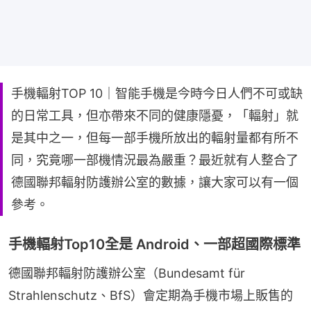
手機輻射TOP 10｜智能手機是今時今日人們不可或缺
的日常工具，但亦帶來不同的健康隱憂，「輻射」就
是其中之一，但每一部手機所放出的輻射量都有所不
同，究竟哪一部機情況最為嚴重？最近就有人整合了
德國聯邦輻射防護辦公室的數據，讓大家可以有一個
參考。
手機輻射Top10全是 Android、一部超國際標準
德國聯邦輻射防護辦公室（Bundesamt für 
Strahlenschutz、BfS）會定期為手機市場上販售的