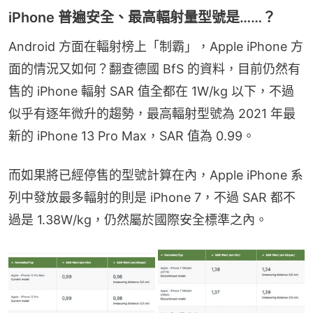
iPhone 普遍安全、最高輻射量型號是……？
Android 方面在輻射榜上「制霸」，Apple iPhone 方
面的情況又如何？翻查德國 BfS 的資料，目前仍然有
售的 iPhone 輻射 SAR 值全都在 1W/kg 以下，不過
似乎有逐年微升的趨勢，最高輻射型號為 2021 年最
新的 iPhone 13 Pro Max，SAR 值為 0.99。
而如果將已經停售的型號計算在內，Apple iPhone 系
列中發放最多輻射的則是 iPhone 7，不過 SAR 都不
過是 1.38W/kg，仍然屬於國際安全標準之內。