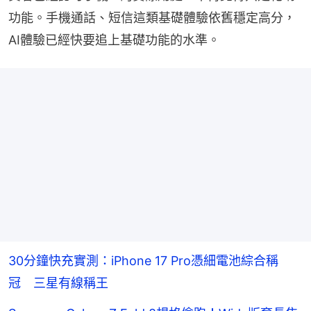
功能。手機通話、短信這類基礎體驗依舊穩定高分，
AI體驗已經快要追上基礎功能的水準。
30分鐘快充實測：iPhone 17 Pro憑細電池綜合稱
冠 三星有線稱王