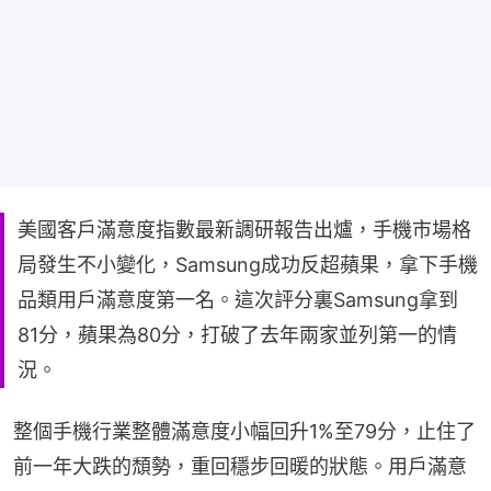
美國客戶滿意度指數最新調研報告出爐，手機市場格
局發生不小變化，Samsung成功反超蘋果，拿下手機
品類用戶滿意度第一名。這次評分裏Samsung拿到
81分，蘋果為80分，打破了去年兩家並列第一的情
況。
整個手機行業整體滿意度小幅回升1%至79分，止住了
前一年大跌的頹勢，重回穩步回暖的狀態。用戶滿意