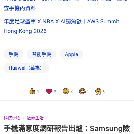
查手機內資料
年度足球盛事 X NBA X AI獨角獸｜AWS Summit
Hong Kong 2026
手機
智能手機
Apple
Huawei（華為）
3
0
2
1
0
科技玩物
數碼生活
手機滿意度調研報告出爐：Samsung險