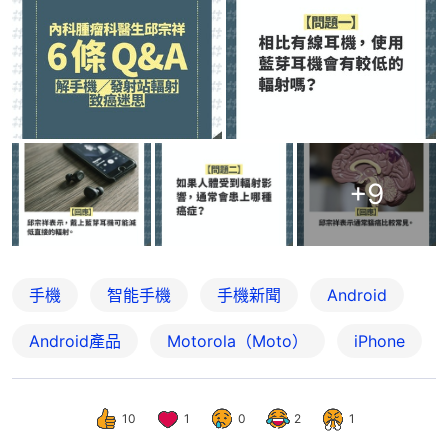
+
9
手機
智能手機
手機新聞
Android
Android產品
Motorola（Moto）
iPhone
10
1
0
2
1