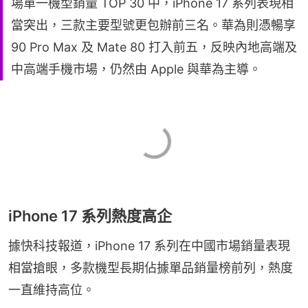
場單一機型銷量 TOP 30 中，iPhone 17 系列表現相
當突出，三款主要型號更包辦前三名。華為則憑暢享
90 Pro Max 及 Mate 80 打入前五，反映內地高端及
中高端手機市場，仍然由 Apple 與華為主導。
iPhone 17 系列熱度高企
據快科技報道，iPhone 17 系列在中國市場銷量表現
相當搶眼，多款機型長期佔據單品銷量榜前列，熱度
一直維持高位。