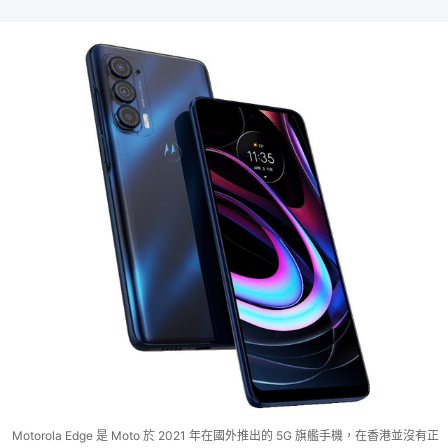
Motorola Edge 是 Moto 於 2021 年在國外推出的 5G 旗艦手機，在香港並沒有正