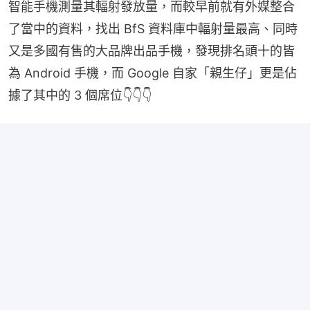
智能手機測量其輻射發放量，而較早前就有外媒整合
了當中的資料，找出 BfS 資料庫中輻射量最高、同時
又是多國有售的大品牌出品手機，發現排名頭十的皆
為 Android 手機，而 Google 自家「親生仔」更是佔
據了其中的 3 個席位👇👇👇