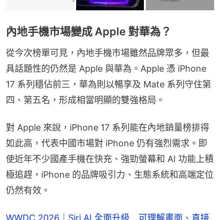
內地手機市場變成 Apple 對華為？
從今次榜單可見，內地手機市場雖然品牌眾多，但最
具話題性的仍然是 Apple 與華為。Apple 憑 iPhone 
17 系列穩佔前三，華為則以暢享及 Mate 系列守住第
四、第五名，形成相當明顯的雙強格局。
對 Apple 來說，iPhone 17 系列能在內地銷量榜排得
如此高，代表中國市場對 iPhone 仍有強烈需求。即
使近年不少國產手機在快充、強勁螢幕和 AI 功能上積
極追趕，iPhone 的品牌吸引力、生態系統和高端定位
仍然有效。
WWDC 2026｜Siri AI 全面升級 可理解畫面、直接