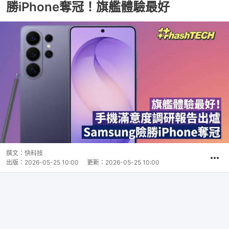
勝iPhone奪冠！旗艦體驗最好
撰文：
快科技
出版：
2026-05-25 10:00
更新：
2026-05-25 10:00