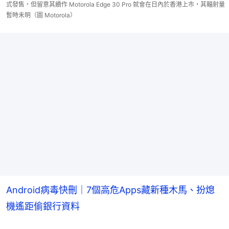
式發售，但留意其續作 Motorola Edge 30 Pro 就會在日內於香港上市，其輻射量
暫時未明（圖 Motorola）
Android病毒快刪｜7個高危Apps藏新種木馬、扮熄
機遙距偷銀行資料