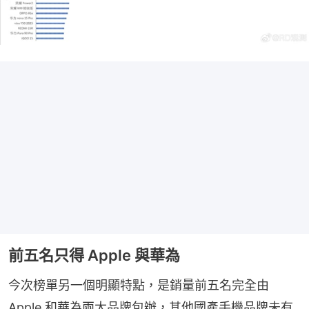
前五名只得 Apple 與華為
今次榜單另一個明顯特點，是銷量前五名完全由 
Apple 和華為兩大品牌包辦，其他國產手機品牌未有