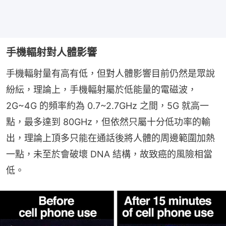
手機輻射對人體影響
手機輻射量有高有低，但對人體影響目前仍然是眾說
紛紜，理論上，手機輻射屬於低能量的電磁波，
2G~4G 的頻率約為 0.7~2.7GHz 之間，5G 就高一
點，最多達到 80GHz，但依然只屬十分低功率的輸
出，理論上頂多只能在通話後將人體的周邊範圍加熱
一點，未至於會破壞 DNA 結構，故致癌的風險相當
低。