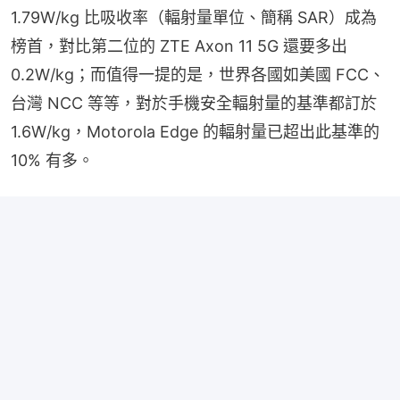
1.79W/kg 比吸收率（輻射量單位、簡稱 SAR）成為
榜首，對比第二位的 ZTE Axon 11 5G 還要多出 
0.2W/kg；而值得一提的是，世界各國如美國 FCC、
台灣 NCC 等等，對於手機安全輻射量的基準都訂於 
1.6W/kg，Motorola Edge 的輻射量已超出此基準的 
10% 有多。