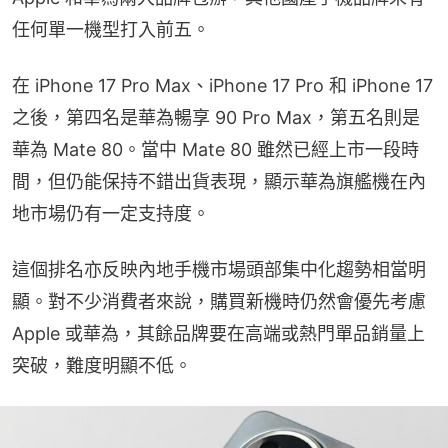
任何單一機型打入前五。
在 iPhone 17 Pro Max、iPhone 17 Pro 和 iPhone 17 
之後，第四名是華為暢享 90 Pro Max，第五名則是
華為 Mate 80。當中 Mate 80 雖然已經上市一段時
間，但仍能保持不錯出貨表現，顯示華為旗艦機在內
地市場仍有一定支持度。
這個排名亦反映內地手機市場頭部集中化趨勢相當明
顯。對不少消費者來說，購買新機時仍然會優先考慮 
Apple 或華為，其餘品牌要在高端或熱門單品銷量上
突破，難度明顯不低。