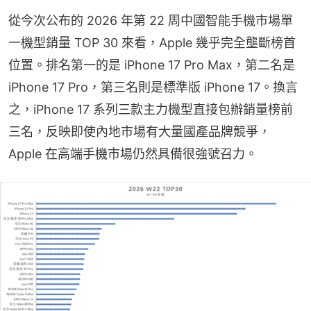
從今次公布的 2026 年第 22 周中國智能手機市場單
一機型銷量 TOP 30 來看，Apple 幾乎完全壟斷榜首
位置。排名第一的是 iPhone 17 Pro Max，第二名是 
iPhone 17 Pro，第三名則是標準版 iPhone 17。換言
之，iPhone 17 系列三款主力機型直接包辦銷量榜前
三名，反映即使內地市場有大量國產品牌競爭，
Apple 在高端手機市場仍然具備很強號召力。