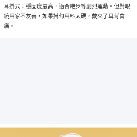
耳掛式：穩固度最高，適合跑步等劇烈運動。但對眼
鏡用家不友善，如果掛勾用料太硬，戴夾了耳背會
痛。