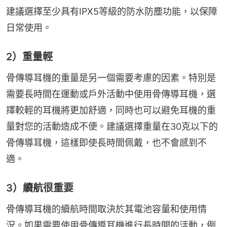
建議選擇至少具有IPX5等級的防水防塵功能，以保障
日常使用。
2）重量輕
骨傳導耳機的重量是另一個需要考慮的因素。特別是
需要長時間在運動或戶外活動中使用骨傳導耳機，選
擇較輕的耳機將更加舒適，同時也可以避免耳機的重
量對您的活動造成不便。建議選擇重量在30克以下的
骨傳導耳機，這樣即使長時間佩戴，也不會感到不
適。
3）續航很重要
骨傳導耳機的續航時間取決於其電池容量和使用情
況。如果需要使用骨傳導耳機進行長時間的活動，例