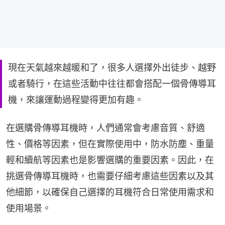
現在天氣越來越暖和了，很多人選擇外出徒步、越野
或者騎行，在這些活動中往往都會搭配一個骨傳導耳
機，來讓運動過程變得更加有趣。
在選購骨傳導耳機時，人們通常會考慮音質、舒適
性、價格等因素，但在實際使用中，防水防塵、重量
輕和續航等因素也是影響選購的重要因素。因此，在
挑選骨傳導耳機時，也需要仔細考慮這些因素以及其
他細節，以確保自己選擇的耳機符合日常使用需求和
使用場景。