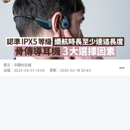
撰文：
中關村在線
出版：
2023-05-01 13:00
更新：
2025-02-18 20:43