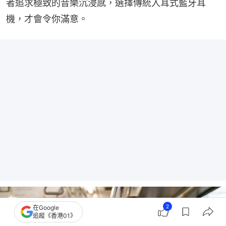
者追求極致的音樂沉浸感，選擇傳統入耳式藍牙耳
機，才會令你滿意。
2
在Google
追蹤《香港01》