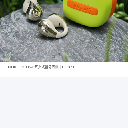
LINKLIKE - C-Flow 耳夾式藍牙耳機｜HK$620