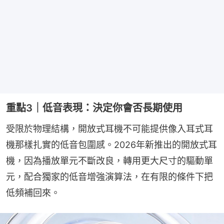
重點3｜低音表現：決定你會否長期使用
受限於物理結構，開放式耳機不可能提供像入耳式耳
機那樣扎實的低音包圍感。2026年新推出的開放式耳
機，因為播放單元不斷改良，轉用更大尺寸的驅動單
元，配合獨家的低音增強演算法，在有限的條件下把
低頻補回來。