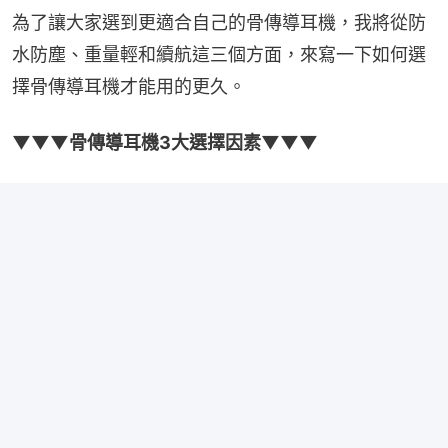
為了讓大家選到更適合自己的骨傳導耳機，我將從防
水防塵、重量輕和續航這三個方面，來寫一下如何選
擇骨傳導耳機才能用的更久。
▼▼▼骨傳導耳機3大選擇因素▼▼▼