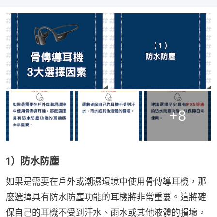
+
8
1）防水防塵
如果是需要在戶外或潮濕環境中使用骨傳導耳機，那
麼選擇具有防水防塵功能的耳機將非常重要。這將確
保自己的耳機不受到汗水、雨水或其他液體的損壞。