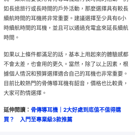
如長途旅行或長時間的戶外活動，那麼選擇具有較長
續航時間的耳機將非常重要。建議選擇至少具有6小
時續航時間的耳機，並且可以通過充電盒來延長續航
時間。
如果以上條件都滿足的話，基本上用起來的體驗感都
不會太差，也會用的更久。當然，除了以上因素，根
據個人情況和預算選擇適合自己的耳機也非常重要。
目前比較熱門的骨傳導耳機有韶音，價格也比較貴，
大家可酌情選擇。
延伸閱讀：
骨傳導耳機｜2大好處到底值不值得購
買？　入門至專業級3款推薦