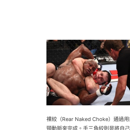
裸絞（Rear Naked Choke
頸動脈來完成。手三角絞則是將自己