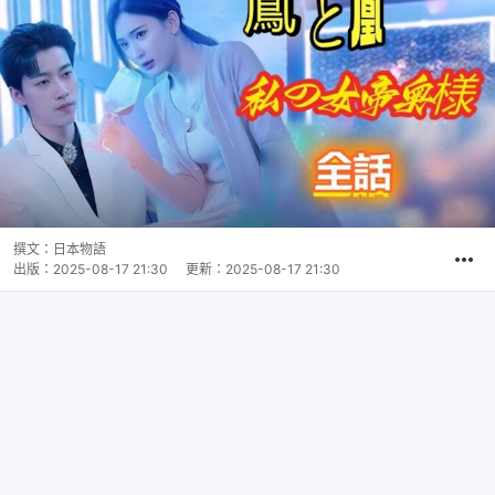
撰文：
日本物語
出版：
2025-08-17 21:30
更新：
2025-08-17 21:30