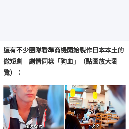
還有不少團隊看準商機開始製作日本本土的
微短劇 劇情同樣「狗血」（點圖放大瀏
覽）：