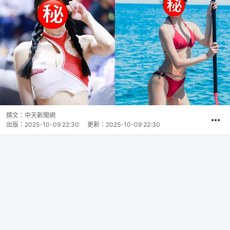
撰文：
中天新聞網
出版：
2025-10-09 22:30
更新：
2025-10-09 22:30