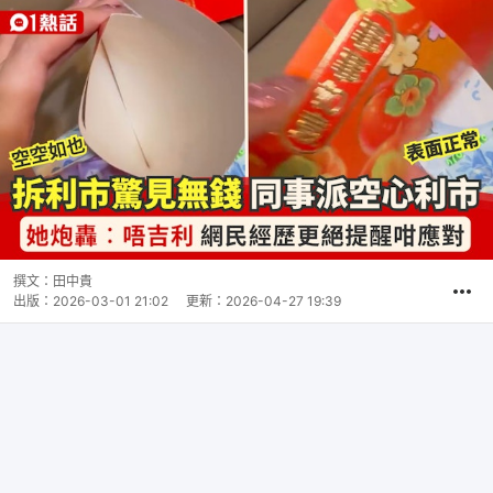
撰文：
田中貴
出版：
2026-03-01 21:02
更新：
2026-04-27 19:39