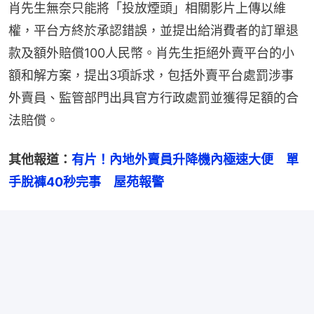
肖先生無奈只能將「投放煙頭」相關影片上傳以維
權，平台方終於承認錯誤，並提出給消費者的訂單退
款及額外賠償100人民幣。肖先生拒絕外賣平台的小
額和解方案，提出3項訴求，包括外賣平台處罰涉事
外賣員、監管部門出具官方行政處罰並獲得足額的合
法賠償。
其他報道：
有片！內地外賣員升降機內極速大便　單
手脫褲40秒完事　屋苑報警