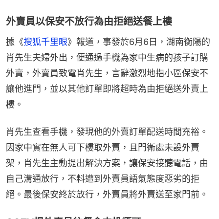
外賣員以保安不放行為由拒絕送餐上樓
據《
搜狐千里眼
》報道，事發於6月6日，湖南衡陽的
肖先生夫婦外出，便通過手機為家中生病的孩子訂購
外賣，外賣員致電肖先生，言辭激烈地指小區保安不
讓他進門，並以其他訂單即將超時為由拒絕送外賣上
樓。
肖先生查看手機，發現他的外賣訂單配送時間充裕。
因家中實在無人可下樓取外賣，且門衛處未設外賣
架，肖先生主動提出解決方案，讓保安接聽電話，由
自己溝通放行，不料遭到外賣員語氣態度惡劣的拒
絕。最後保安終於放行，外賣員將外賣送至家門前。