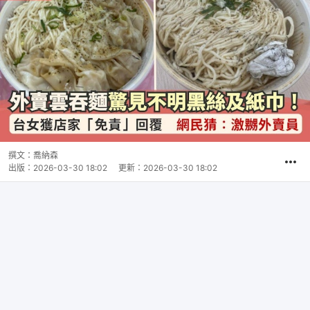
撰文：
喬納森
出版：
2026-03-30 18:02
更新：
2026-03-30 18:02