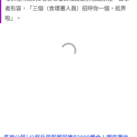
者形容，「三個（食環署人員）招呼你一個，抵畀
啦」。