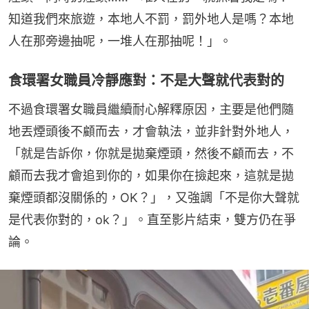
知道我們來旅遊，本地人不罰，罰外地人是嗎？本地
人在那旁邊抽呢，一堆人在那抽呢！」。
食環署女職員冷靜應對：不是大聲就代表對的
不過食環署女職員繼續耐心解釋原因，主要是他們隨
地丟煙頭後不顧而去，才會執法，並非針對外地人，
「就是告訴你，你就是拋棄煙頭，然後不顧而去，不
顧而去我才會追到你的，如果你在撿起來，這就是拋
棄煙頭都沒關係的，OK？」，又強調「不是你大聲就
是代表你對的，ok？」。直至影片結束，雙方仍在爭
論。