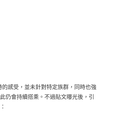
時的感受，並未針對特定族群，同時也強
此仍會持續搭乘。不過貼文曝光後，引
：