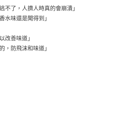
逃不了，人擠人時真的會崩潰」
香水味還是聞得到」
以改善味道」
的，防飛沫和味道」