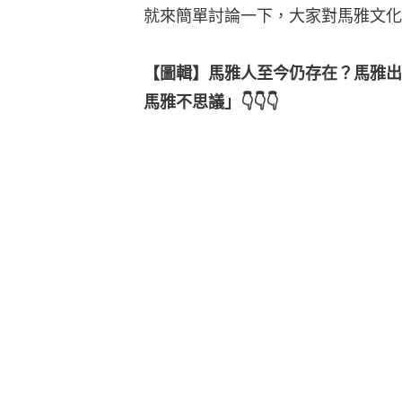
就來簡單討論一下，大家對馬雅文化
【圖輯】馬雅人至今仍存在？馬雅出
馬雅不思議」👇👇👇