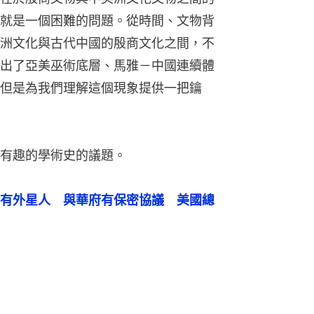
就是一個困難的問題。從時間、文物背
洲文化與古代中國的殷商文化之間，不
出了亞美巫術底層、馬雅－中國連續體
但是為我們理解這個現象提供一把鑰
有趣的學術史的議題。
有外星人　與華府有保密協議　美國總