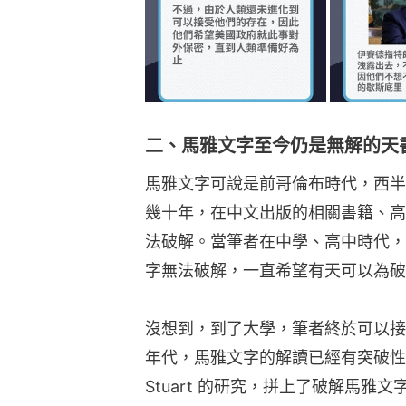
二、馬雅文字至今仍是無解的天
馬雅文字可說是前哥倫布時代，西半
幾十年，在中文出版的相關書籍、高
法破解。當筆者在中學、高中時代，
字無法破解，一直希望有天可以為破
沒想到，到了大學，筆者終於可以接觸
年代，馬雅文字的解讀已經有突破性的進展
Stuart 的研究，拼上了破解馬