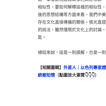
相似性。要如何解釋這樣的相似性，
後的思想結構等方面來看，我們中美
存在文化直接傳播的關係。張光直提
的說法，雖然僅限於文化上的討論，
匙。
總結來說，這是一則誤解，也是一則
【相關圖輯】
外星人｜以色列專家證
統都知情
（點圖放大瀏覽👇👇👇）