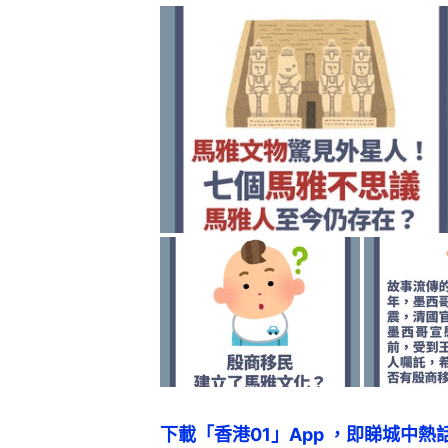
下載「香港01」App ，即睇城中熱