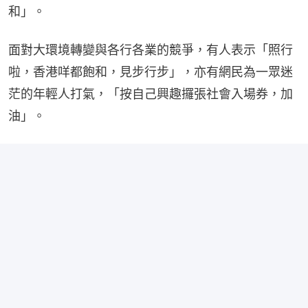
和」。
面對大環境轉變與各行各業的競爭，有人表示「照行
啦，香港咩都飽和，見步行步」，亦有網民為一眾迷
茫的年輕人打氣，「按自己興趣攞張社會入場券，加
油」。