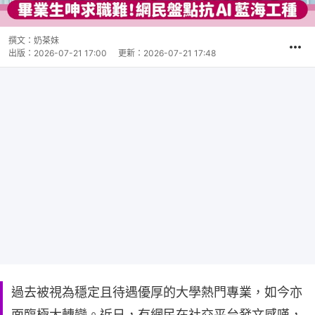
撰文：
奶茶妹
出版：
2026-07-21 17:00
更新：
2026-07-21 17:48
過去被視為穩定且待遇優厚的大學熱門專業，如今亦
面臨極大轉變。近日，有網民在社交平台發文感嘆，