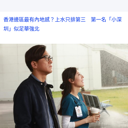
香港邊區最有內地感？上水只排第三 第一名「小深
圳」似足華強北