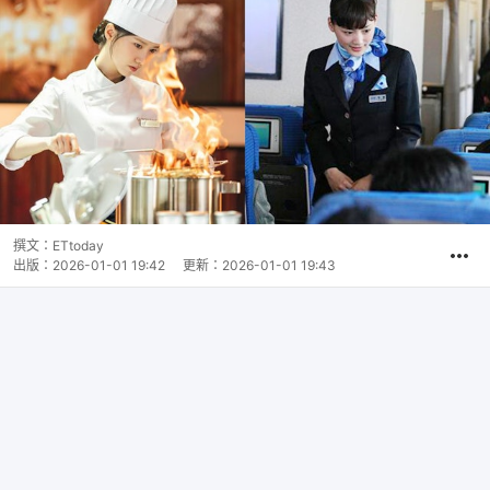
撰文：
ETtoday
出版：
2026-01-01 19:42
更新：
2026-01-01 19:43