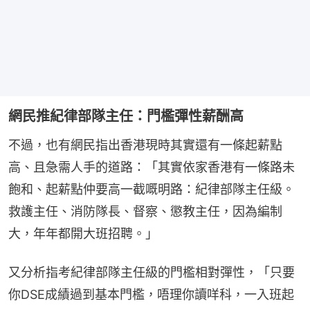
網民推紀律部隊主任：門檻彈性薪酬高
不過，也有網民指出香港現時其實還有一條起薪點
高、且急需人手的道路：「其實依家香港有一條路未
飽和、起薪點仲要高一截嘅明路：紀律部隊主任級。
救護主任、消防隊長、督察、懲教主任，因為編制
大，年年都開大班招聘。」
又分析指考紀律部隊主任級的門檻相對彈性，「只要
你DSE成績過到基本門檻，唔理你讀咩科，一入班起