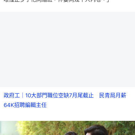
政府工｜10大部門職位空缺7月尾截止 民青局月薪
64K招聘編輯主任