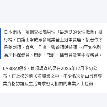
日本網站一項調查揭曉男性「最想娶的女性職業」排
行榜，由護士擊敗眾多職業登上冠軍寶座，接著依序
是藥劑師、育兒工作者、營養師與醫師，6至10名則
為牙科保健員、廚師、教師、播音員及空中服務員。
LASISA報道，這項調查結果在2025年12月下旬公
布，在上榜的前10名職業之中，不少名次是由具有專
業資格認證及生活需求密切相關的專業人士包辦。