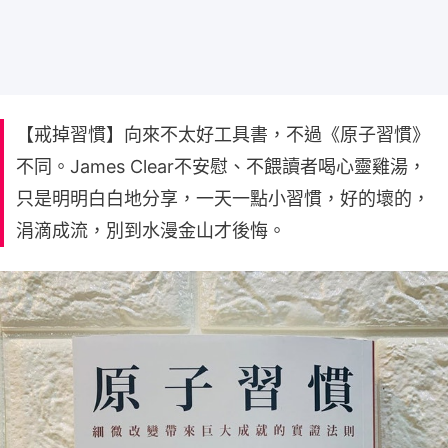
【戒掉習慣】向來不太好工具書，不過《原子習慣》
不同。James Clear不安慰、不餵讀者喝心靈雞湯，
只是明明白白地分享，一天一點小習慣，好的壞的，
涓滴成流，別到水漫金山才後悔。