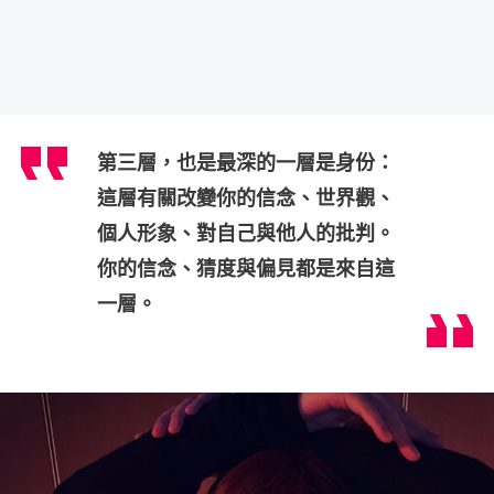
第三層，也是最深的一層是身份：
這層有關改變你的信念、世界觀、
個人形象、對自己與他人的批判。
你的信念、猜度與偏見都是來自這
一層。