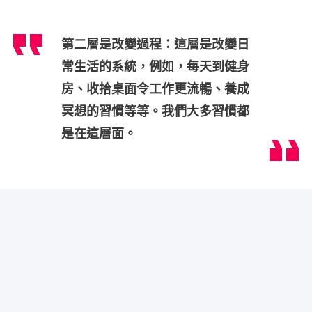
第二層是改變過程：這層是改變日
常生活的系統，例如，每天到健身
房、收拾桌面令工作更流暢、養成
冥想的習慣等等。我們大多習慣都
是在這層面。