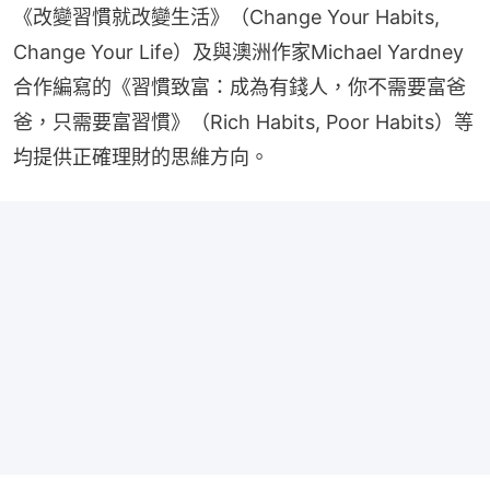
《改變習慣就改變生活》（Change Your Habits, 
Change Your Life）及與澳洲作家Michael Yardney
合作編寫的《習慣致富：成為有錢人，你不需要富爸
爸，只需要富習慣》（Rich Habits, Poor Habits）等
均提供正確理財的思維方向。