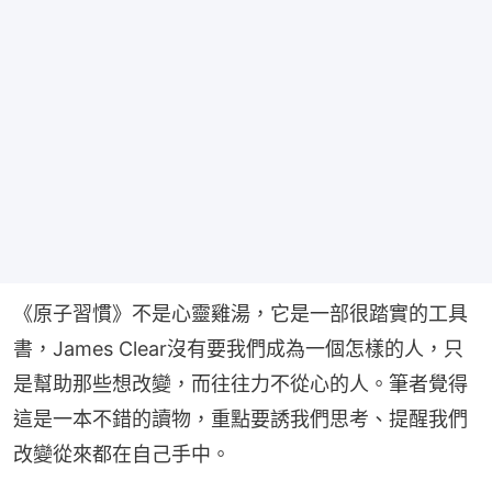
《原子習慣》不是心靈雞湯，它是一部很踏實的工具
書，James Clear沒有要我們成為一個怎樣的人，只
是幫助那些想改變，而往往力不從心的人。筆者覺得
這是一本不錯的讀物，重點要誘我們思考、提醒我們
改變從來都在自己手中。