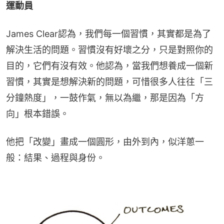
運動員
James Clear認為，我們每一個習慣，其實都是為了
解決生活的問題。習慣沒有好壞之分，只是對照你的
目的，它們有沒有效。他認為，當我們想養成一個新
習慣，其實是想解決新的問題，可惜很多人往往「三
分鐘熱度」，一鼓作氣，無以為繼，那是因為「方
向」根本錯誤。
他把「改變」畫成一個圓形，由外到內，似洋蔥一
般：結果、過程與身份。