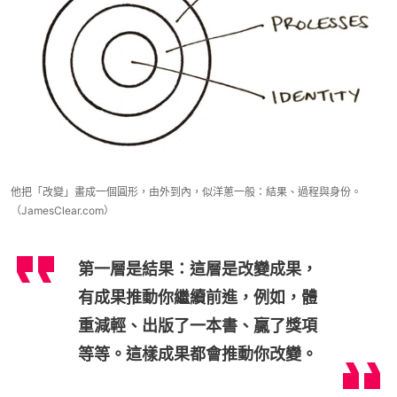
他把「改變」畫成一個圓形，由外到內，似洋蔥一般：結果、過程與身份。
（JamesClear.com）
第一層是結果：這層是改變成果，
有成果推動你繼續前進，例如，體
重減輕、出版了一本書、贏了獎項
等等。這樣成果都會推動你改變。