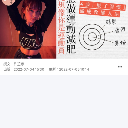
撰文：
許芷婷
出版：
2022-07-04 15:30
更新：
2022-07-05 10:14