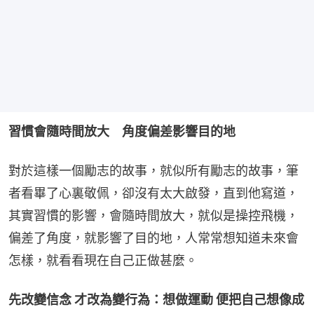
習慣會隨時間放大　角度偏差影響目的地
對於這樣一個勵志的故事，就似所有勵志的故事，筆
者看畢了心裏敬佩，卻沒有太大啟發，直到他寫道，
其實習慣的影響，會隨時間放大，就似是操控飛機，
偏差了角度，就影響了目的地，人常常想知道未來會
怎樣，就看看現在自己正做甚麼。
先改變信念 才改為變行為：想做運動 便把自己想像成