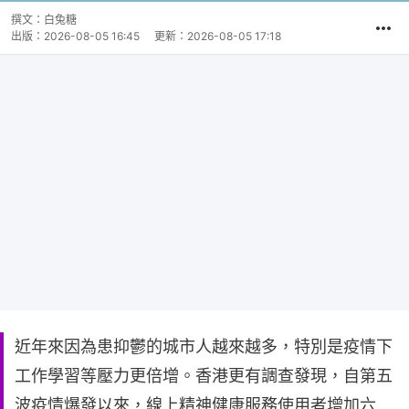
撰文：
白兔糖
出版：
2026-08-05 16:45
更新：
2026-08-05 17:18
近年來因為患抑鬱的城市人越來越多，特別是疫情下
工作學習等壓力更倍增。香港更有調查發現，自第五
波疫情爆發以來，線上精神健康服務使用者增加六