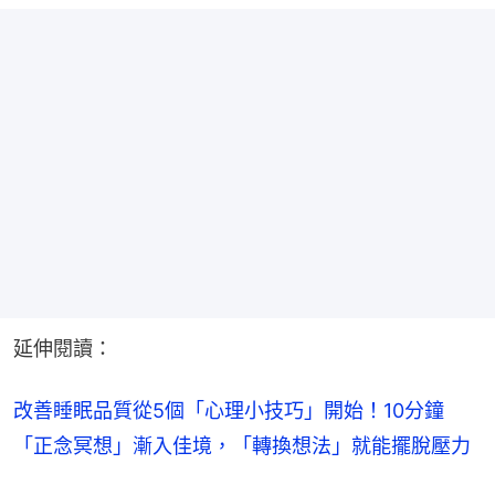
延伸閱讀：
改善睡眠品質從5個「心理小技巧」開始！10分鐘
「正念冥想」漸入佳境，「轉換想法」就能擺脫壓力