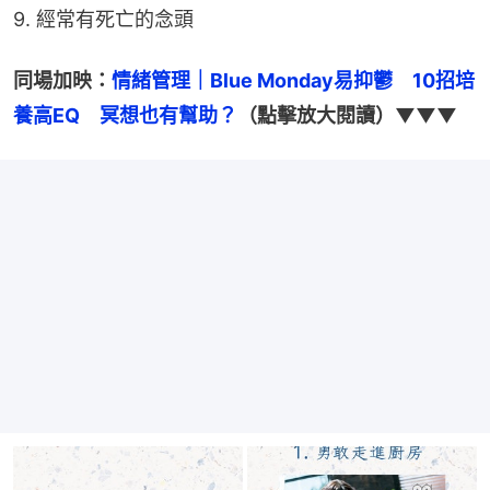
9. 經常有死亡的念頭
同場加映：
情緒管理｜Blue Monday易抑鬱　10招培
養高EQ　冥想也有幫助？
（點擊放大閱讀）▼▼▼