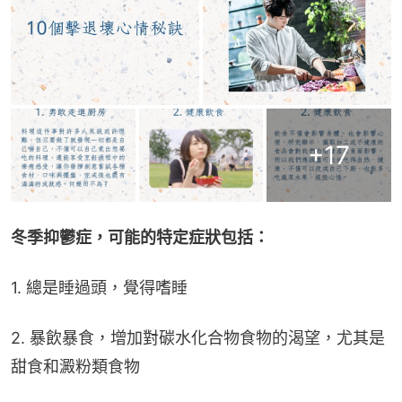
+
17
冬季抑鬱症，可能的特定症狀包括：
1. 總是睡過頭，覺得嗜睡
2. 暴飲暴食，增加對碳水化合物食物的渴望，尤其是
甜食和澱粉類食物