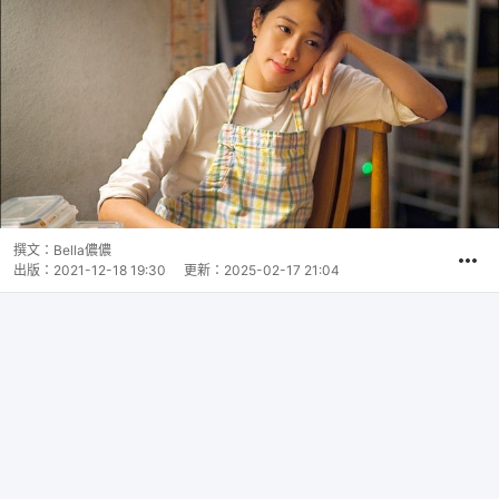
撰文：
Bella儂儂
出版：
2021-12-18 19:30
更新：
2025-02-17 21:04