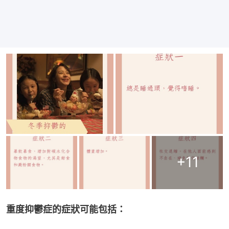
+
11
重度抑鬱症的症狀可能包括：