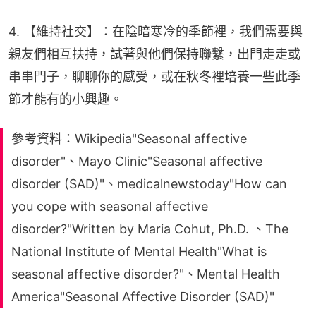
4. 【維持社交】：在陰暗寒冷的季節裡，我們需要與
親友們相互扶持，試著與他們保持聯繫，出門走走或
串串門子，聊聊你的感受，或在秋冬裡培養一些此季
節才能有的小興趣。
參考資料：Wikipedia"Seasonal affective
disorder"、Mayo Clinic"Seasonal affective
disorder (SAD)"、medicalnewstoday"How can
you cope with seasonal affective
disorder?"Written by Maria Cohut, Ph.D. 、The
National Institute of Mental Health"What is
seasonal affective disorder?"、Mental Health
America"Seasonal Affective Disorder (SAD)"