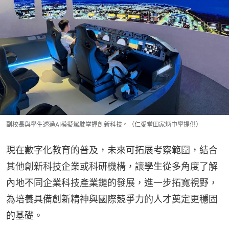
副校長與學生透過AI模擬駕駛掌握創新科技。（仁愛堂田家炳中學提供）
現在數字化教育的普及，未來可拓展考察範圍，結合
其他創新科技企業或科研機構，讓學生從多角度了解
內地不同企業科技產業鏈的發展，進一步拓寬視野，
為培養具備創新精神與國際競爭力的人才奠定更穩固
的基礎。