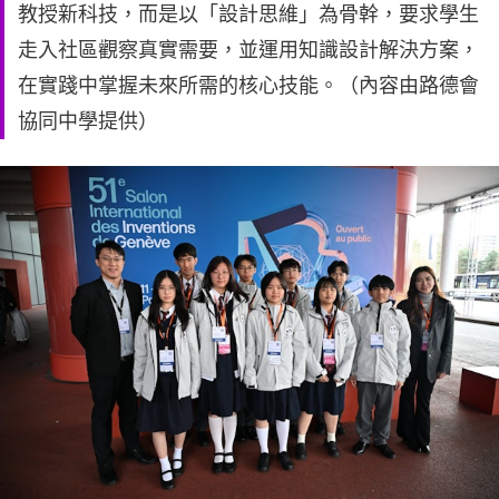
教授新科技，而是以「設計思維」為骨幹，要求學生
走入社區觀察真實需要，並運用知識設計解決方案，
在實踐中掌握未來所需的核心技能。（內容由路德會
協同中學提供）