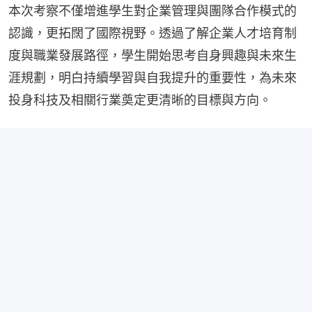
本次考察不僅增進學生對企業管理與團隊合作模式的
認識，更拓闊了國際視野。透過了解企業人才培育制
度與職業發展路徑，學生開始思考自身興趣與未來生
涯規劃，明白持續學習與自我提升的重要性，為未來
投身科技及相關行業奠定更清晰的目標與方向。