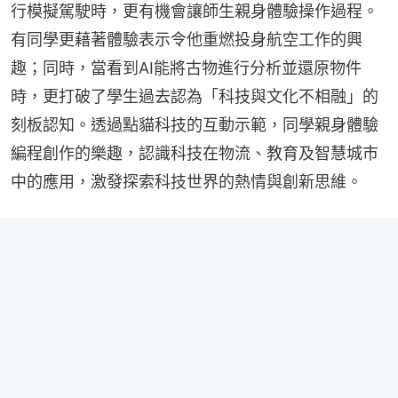
行模擬駕駛時，更有機會讓師生親身體驗操作過程。
有同學更藉著體驗表示令他重燃投身航空工作的興
趣；同時，當看到AI能將古物進行分析並還原物件
時，更打破了學生過去認為「科技與文化不相融」的
刻板認知。透過點貓科技的互動示範，同學親身體驗
編程創作的樂趣，認識科技在物流、教育及智慧城市
中的應用，激發探索科技世界的熱情與創新思維。