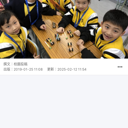
撰文：
校園投稿
出版：
2019-01-25 11:08
更新：
2025-02-12 11:54