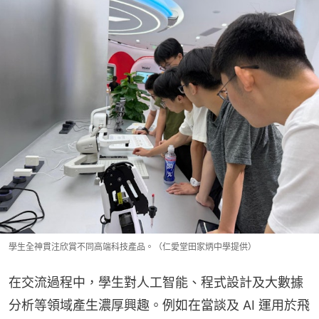
學生全神貫注欣賞不同高端科技產品。（仁愛堂田家炳中學提供）
在交流過程中，學生對人工智能、程式設計及大數據
分析等領域產生濃厚興趣。例如在當談及 AI 運用於飛