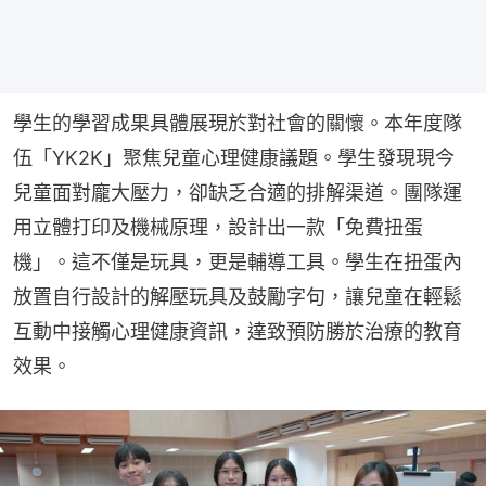
學生的學習成果具體展現於對社會的關懷。本年度隊
伍「YK2K」聚焦兒童心理健康議題。學生發現現今
兒童面對龐大壓力，卻缺乏合適的排解渠道。團隊運
用立體打印及機械原理，設計出一款「免費扭蛋
機」。這不僅是玩具，更是輔導工具。學生在扭蛋內
放置自行設計的解壓玩具及鼓勵字句，讓兒童在輕鬆
互動中接觸心理健康資訊，達致預防勝於治療的教育
效果。