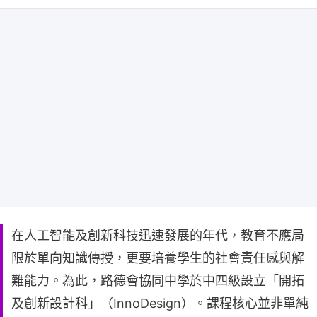
在人工智能及創新科技迅速發展的年代，教育不應局
限於單向知識傳授，更要培養學生的社會責任感與解
難能力。為此，路德會協同中學於中四級設立「開拓
及創新設計科」（InnoDesign）。課程核心並非單純