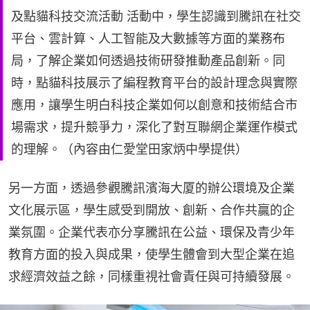
及點貓科技交流活動 活動中，學生認識到騰訊在社交
平台、雲計算、人工智能及大數據等方面的業務布
局，了解企業如何透過技術研發推動產品創新。同
時，點貓科技展示了編程教育平台的設計理念與實際
應用，讓學生明白科技企業如何以創意和技術結合市
場需求，提升競爭力，深化了對互聯網企業運作模式
的理解。（內容由仁愛堂田家炳中學提供）
另一方面，透過參觀騰訊濱海大厦的辦公環境及企業
文化展示區，學生感受到開放、創新、合作共贏的企
業氛圍。企業代表亦分享騰訊在公益、環保及青少年
教育方面的投入與成果，使學生體會到大型企業在追
求經濟效益之餘，同樣重視社會責任與可持續發展。