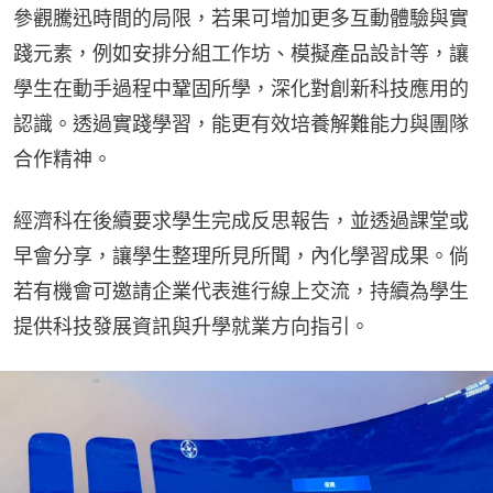
參觀騰迅時間的局限，若果可增加更多互動體驗與實
踐元素，例如安排分組工作坊、模擬產品設計等，讓
學生在動手過程中鞏固所學，深化對創新科技應用的
認識。透過實踐學習，能更有效培養解難能力與團隊
合作精神。
經濟科在後續要求學生完成反思報告，並透過課堂或
早會分享，讓學生整理所見所聞，內化學習成果。倘
若有機會可邀請企業代表進行線上交流，持續為學生
提供科技發展資訊與升學就業方向指引。