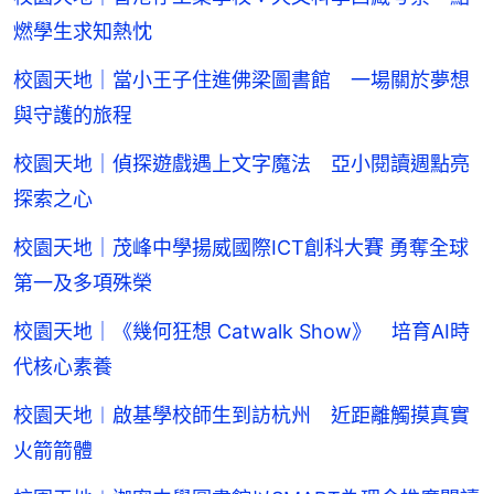
燃學生求知熱忱
校園天地｜當小王子住進佛梁圖書館 一場關於夢想
與守護的旅程
校園天地｜偵探遊戲遇上文字魔法 亞小閱讀週點亮
探索之心
校園天地｜茂峰中學揚威國際ICT創科大賽 勇奪全球
第一及多項殊榮
校園天地｜《幾何狂想 Catwalk Show》 培育AI時
代核心素養
校園天地︱啟基學校師生到訪杭州 近距離觸摸真實
火箭箭體