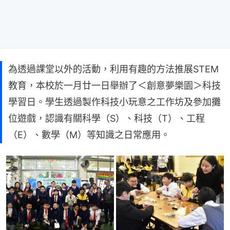
為透過課堂以外的活動，利用有趣的方法推展STEM
教育，本校於一月廿一日舉辦了＜創意夢樂園＞科技
學習日。學生透過製作科技小玩意之工作坊及參加攤
位遊戲，認識有關科學（S）、科技（T）、工程
（E）、數學（M）等知識之日常應用。