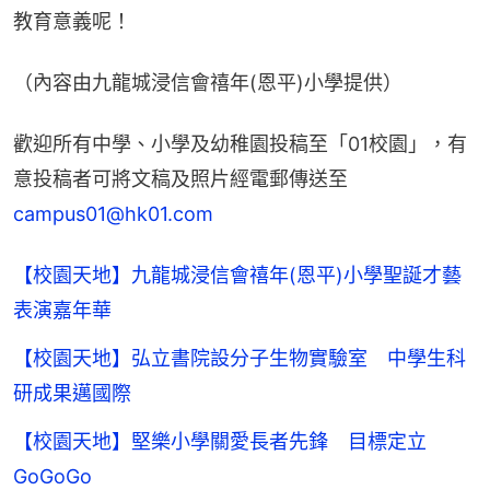
教育意義呢！
（內容由九龍城浸信會禧年(恩平)小學提供）
歡迎所有中學、小學及幼稚園投稿至「01校園」，有
意投稿者可將文稿及照片經電郵傳送至
campus01@hk01.com
【校園天地】九龍城浸信會禧年(恩平)小學聖誕才藝
表演嘉年華
【校園天地】弘立書院設分子生物實驗室 中學生科
研成果邁國際
【校園天地】堅樂小學關愛長者先鋒 目標定立
GoGoGo