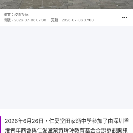
撰文：
校園投稿
出版：
2026-07-06 07:00
更新：
2026-07-06 07:00
2026年6月26日，仁愛堂田家炳中學參加了由深圳香
港青年商會與仁愛堂蔡黃玲玲教育基金合辦參觀騰訊