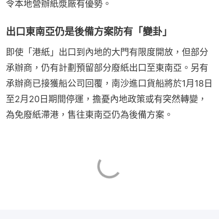
令本地營辦紙漿廠有優勢。
出口東南亞仍是後備方案防有「變卦」
即使「港紙」出口到內地的大門有限度開放，但部分
承辦商，仍有計劃預留部分廢紙出口至東南亞。另有
承辦商已接獲船公司回覆，南沙進口貨船將於1月18日
至2月20日期間停運，擔憂內地政策或有突然轉變，
為免廢紙滯港，售往東南亞仍為後備方案。