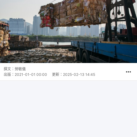
撰文：
勞敏儀
出版：
2021-01-01 00:00
更新：
2025-02-13 14:45