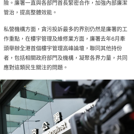
險。廉署一直與各部門首長緊密合作，加強內部廉潔
管治，提高整體效能。
私營機構方面，貪污投訴最多的界別仍然是廉署的工
作重點，在樓宇管理及維修業方面，廉署去年6月牽
頭舉辦全港首個樓宇管理高峰論壇，聯同其他持份
者，包括相關政府部門及機構，凝聚各界力量，共同
應對這類民生關注的問題。