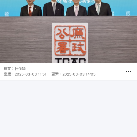
撰文：
任葆穎
出版：
2025-03-03 11:51
更新：
2025-03-03 14:05