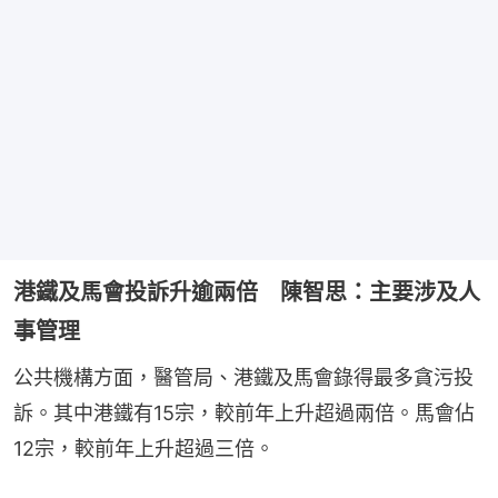
港鐵及馬會投訴升逾兩倍 陳智思：主要涉及人
事管理
公共機構方面，醫管局、港鐵及馬會錄得最多貪污投
訴。其中港鐵有15宗，較前年上升超過兩倍。馬會佔
12宗，較前年上升超過三倍。