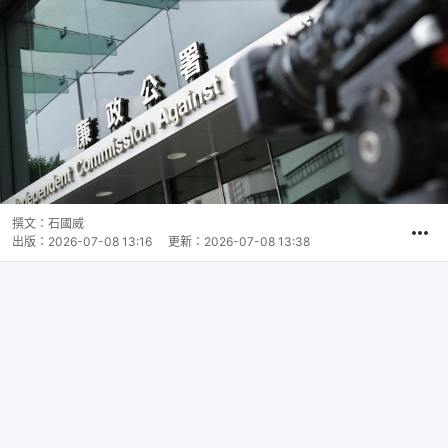
撰文：
石國威
出版：
2026-07-08 13:16
更新：
2026-07-08 13:38