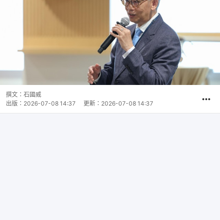
撰文：
石國威
出版：
2026-07-08 14:37
更新：
2026-07-08 14:37