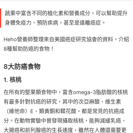
蔬果中富含不同的植化素和營養成分，可以幫助提升
身體免疫力、預防疾病，甚至是遠離癌症。
Heho營養師整理來自美國癌症研究協會的資料，介紹
8種幫助防癌的食物！
8大防癌食物
1. 核桃
在所有的堅果類食物中，富含omega-3脂肪酸的核桃
有最多針對抗癌的研究，其中的次亞麻酸、維生素
（維他命）E、類黃酮和鞣花酸，都是常見的抗癌成
分。在動物實驗中曾發現攝取核桃，能夠減緩乳癌、
大腸癌和前列腺癌的生長速度，雖然在人體還需要更