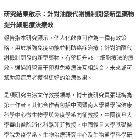
研究結果啟示：針對油酸代謝機制開發新型藥物
提升細胞療法療效
報告指本研究顯示，個人化飲食可作為一種有效策
略，用於增強免疫功能並輔助癌症治療；針對油酸代
謝機制開發的新型藥物，有望提升γδ-T細胞療法的療
效。通過將營養干預與免疫療法互相結合，未來或可
幫助癌症患者獲得更好的治療效果。
是項研究由涂文偉教授領導，博士後研究員張延梅為
第一作者。其他合作者包括中國暨南大學醫學院健康
科學中心微生物學與免疫學系向征教授，中國復旦大
學華山醫院消化科駱菲菲教授，中國復旦大學基礎醫
學院免疫學系、生物治療研究中心及生物醫學科學研