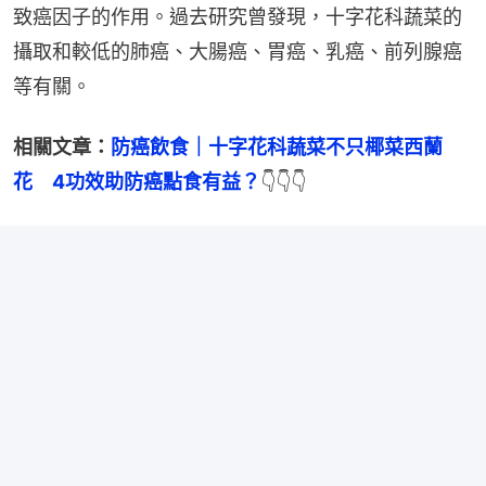
致癌因子的作用。過去研究曾發現，十字花科蔬菜的
攝取和較低的肺癌、大腸癌、胃癌、乳癌、前列腺癌
等有關。
相關文章：
防癌飲食｜十字花科蔬菜不只椰菜西蘭
花　4功效助防癌點食有益？
👇👇👇