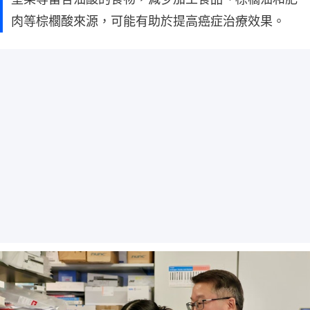
肉等棕櫚酸來源，可能有助於提高癌症治療效果。