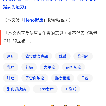
提高免疫力」
【本文獲「
Heho健康
」授權轉載。】
「本文內容反映原文作者的意見，並不代表《香港
01》的立場。」
癌症
飲食健康資訊
蔬菜
維他命
乳癌
乳癌
大腸癌
前列腺癌
肺癌
子宮內膜癌
膳食纖維
胃癌
消化道疾病
Heho健康
01教煮