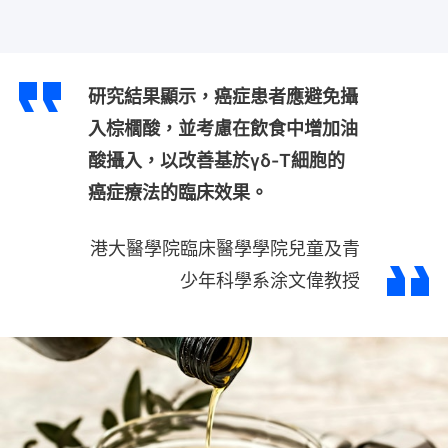
研究結果顯示，癌症患者應避免攝
入棕櫚酸，並考慮在飲食中增加油
酸攝入，以改善基於γδ-T細胞的
癌症療法的臨床效果。
港大醫學院臨床醫學學院兒童及青
少年科學系涂文偉教授