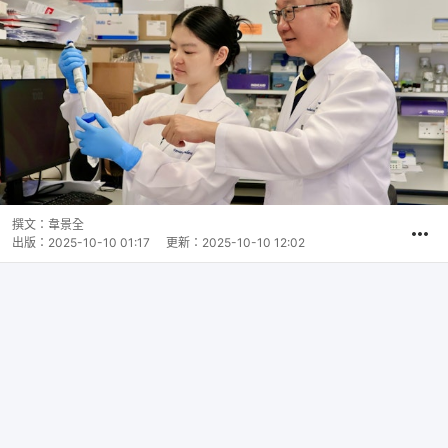
撰文：
韋景全
出版：
2025-10-10 01:17
更新：
2025-10-10 12:02