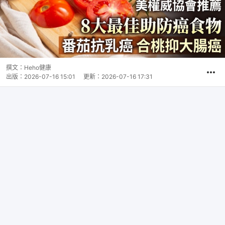
撰文：
Heho健康
出版：
2026-07-16 15:01
更新：
2026-07-16 17:31