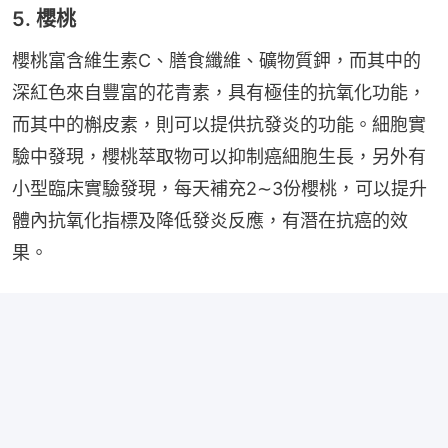
5. 櫻桃
櫻桃富含維生素C、膳食纖維、礦物質鉀，而其中的
深紅色來自豐富的花青素，具有極佳的抗氧化功能，
而其中的槲皮素，則可以提供抗發炎的功能。細胞實
驗中發現，櫻桃萃取物可以抑制癌細胞生長，另外有
小型臨床實驗發現，每天補充2∼3份櫻桃，可以提升
體內抗氧化指標及降低發炎反應，有潛在抗癌的效
果。