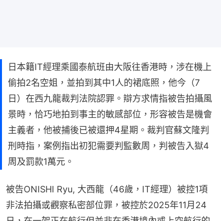
日本籍IT經理乘國泰航班由大阪往香港時，涉在機上
偷拍2名空姐，並拍到其中1人的裙底照，他今（7
日）在西九龍裁判法院認罪。辯方求情指被告拍攝風
景時，恰巧地拍到事主的敏感部位，形容被告是機會
主義者，他被捕後已被還押4星期。裁判官蘇文隆判
刑時指，案例指出初犯需要判監數周，判被告入獄4
周及罰款1萬元。
被告ONISHI Ryu, 大西龍（46歲，IT經理）被控1項
非法拍攝或觀察私密部位罪，被控於2025年11月24
日，在一架正在航行但並非在香港境內或上空航行的