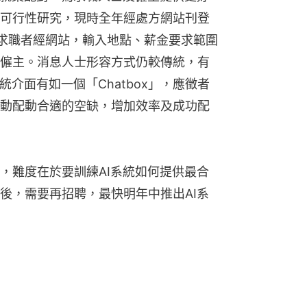
可行性研究，現時全年經處方網站刊登
成求職者經網站，輸入地點、薪金要求範圍
僱主。消息人士形容方式仍較傳統，有
統介面有如一個「Chatbox」，應徵者
動配動合適的空缺，增加效率及成功配
，難度在於要訓練AI系統如何提供最合
後，需要再招聘，最快明年中推出AI系