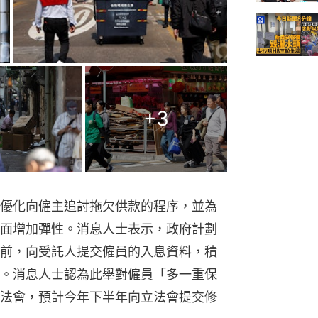
+
3
優化向僱主追討拖欠供款的程序，並為
面增加彈性。消息人士表示，政府計劃
前，向受託人提交僱員的入息資料，積
。消息人士認為此舉對僱員「多一重保
法會，預計今年下半年向立法會提交修