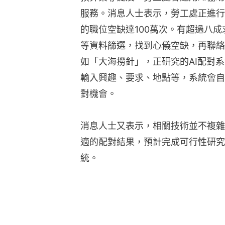
服務。消息人士表示，勞工處正進行
的職位空缺達100萬次。有超過八
等資料篩選，找到心儀空缺，再聯絡
如「大海撈針」，正研究的AI配對系
輸入興趣、要求、地點等，系統會自
對機會。
消息人士又表示，相關技術並不複雜
適的配對結果，預計完成可行性研究
統。