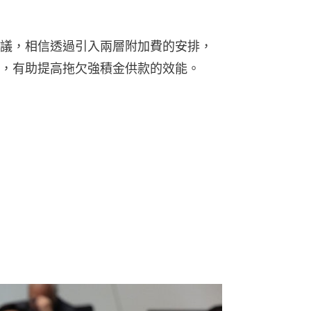
議，相信透過引入兩層附加費的安排，
，有助提高拖欠強積金供款的效能。