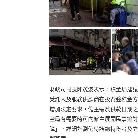
財政司司長陳茂波表示，積金局建議
受託人及服務供應商在投資強積金方
增加法定要求，僱主需於供款日或之
金局有需要時可向僱主展開民事追討
障」，詳細計劃仍待諮詢持份者及立