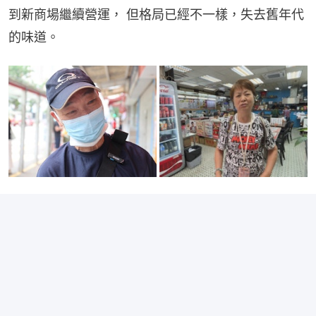
到新商場繼續營運， 但格局已經不一樣，失去舊年代
的味道。