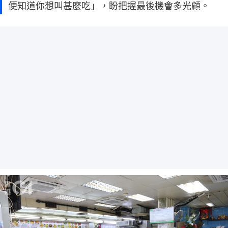
便知道你想叫甚麼吃」，盼把握最後機會多光顧。