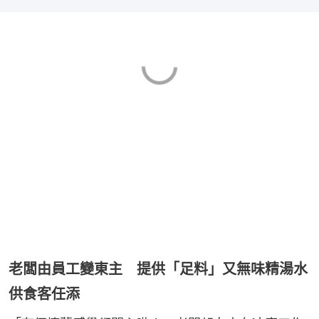
老闆由員工變東主 提供「足料」又無味精湯水
供食客任添