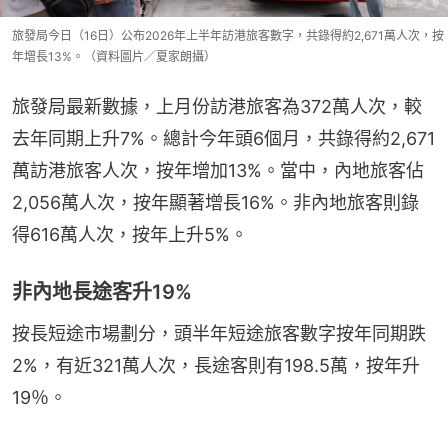
旅發局今日（16日）公布2026年上半年訪港旅客數字，共錄得約2,671萬人次，按
年增長13%。（資料圖片／夏家朗攝）
旅發局最新數據，上月份訪港旅客為372萬人次，較
去年同期上升7%。總計今年頭6個月，共錄得約2,671
萬訪港旅客人次，按年增加13%。當中，內地旅客佔
2,056萬人次，按年顯著增長16%。非內地旅客則錄
得616萬人次，按年上升5%。
非內地長途客升19%
按長短途市場劃分，頭半年短途旅客數字按年同期跌
2%，有近321萬人次，長途客則有198.5萬，按年升
19％。