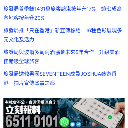
旅發局首季錄1431萬旅客訪港按年升17% 逾七成為
內地客按年升20%
旅發局推「只在香港」新宣傳標語 16種色彩展現多
元文化及活力
旅發局與波爾多葡萄酒協會未來5年合作 升級美酒
佳餚吸全球旅客
旅發局邀韓男團SEVENTEEN成員JOSHUA藝遊香
港 拍片宣傳盛事之都