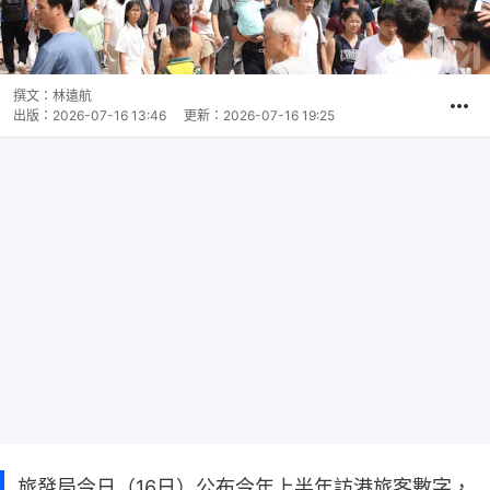
撰文：
林遠航
出版：
2026-07-16 13:46
更新：
2026-07-16 19:25
旅發局今日（16日）公布今年上半年訪港旅客數字，