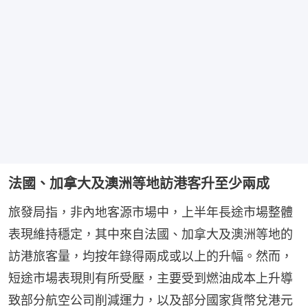
法國、加拿大及澳洲等地訪港客升至少兩成
旅發局指，非內地客源市場中，上半年長途市場整體
表現維持穩定，其中來自法國、加拿大及澳洲等地的
訪港旅客量，均按年錄得兩成或以上的升幅。然而，
短途市場表現則有所受壓，主要受到燃油成本上升導
致部分航空公司削減運力，以及部分國家貨幣兌港元