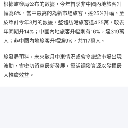
根據旅發局公布的數據，今年首季非中國內地旅客升
幅為8%，當中最高的為新市場旅客，達25%升幅。至
於單計今年3月的數據，整體訪港旅客達435萬，較去
年同期升14%；中國內地旅客升幅則有16%，達319萬
人；非中國內地旅客升幅達9%，共117萬人。
旅發局預料，未來數月中東情況或會令旅遊巿場出現
波動，會密切留意最新發展，靈活調撥資源以發揮最
大推廣效益。