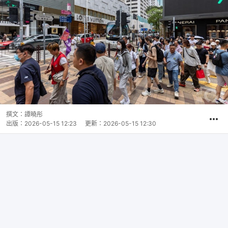
撰文：
譚曉彤
出版：
2026-05-15 12:23
更新：
2026-05-15 12:30