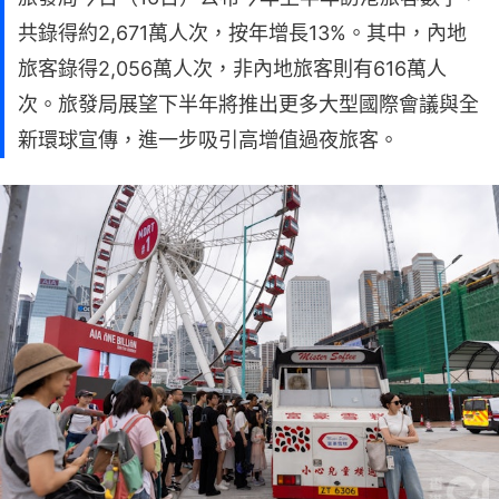
共錄得約2,671萬人次，按年增長13%。其中，內地
旅客錄得2,056萬人次，非內地旅客則有616萬人
次。旅發局展望下半年將推出更多大型國際會議與全
新環球宣傳，進一步吸引高增值過夜旅客。