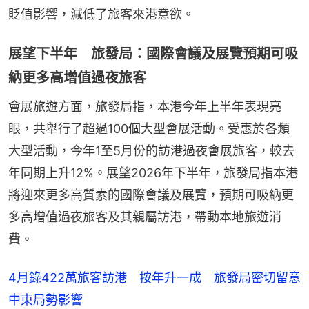
貶值影響，減低了旅客來港意欲。
展望下半年 旅發局：國際會議及展覽預期可吸
納更多高增值過夜旅客
會展旅遊方面，旅發局指，本港今年上半年表現亮
眼，共舉行了超過100個大型會展活動。受惠於各類
大型活動，今年1至5月份的訪港過夜會展旅客，較去
年同期上升12%。展望2026年下半年，旅發局指本港
將迎來更多高質素的國際會議及展覽，預期可吸納更
多高增值過夜旅客及其親屬訪港，帶動本地旅遊消
費。
4月錄422萬旅客訪港 按年升一成 旅發局密切留意
中東局勢影響