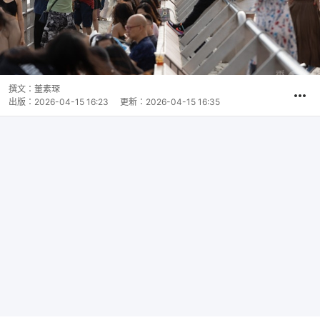
撰文：
董素琛
出版：
2026-04-15 16:23
更新：
2026-04-15 16:35