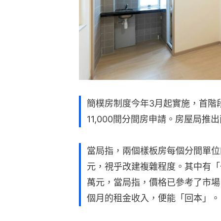
簡樸房制度今年3月起實施，首階
11,000間分間房申請。房屋局
當局指，兩個樣板房每個分間單位的平
元，視乎改建複雜程度。其中有「
萬元，當局指，價格已參考了市場
個月的租金收入，便能「回本」。