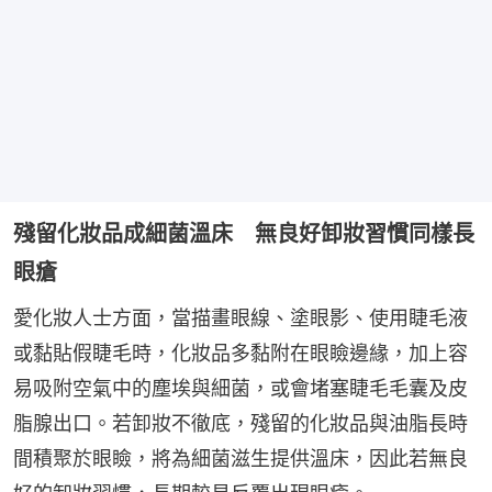
殘留化妝品成細菌溫床 無良好卸妝習慣同樣長
眼瘡
愛化妝人士方面，當描畫眼線、塗眼影、使用睫毛液
或黏貼假睫毛時，化妝品多黏附在眼瞼邊緣，加上容
易吸附空氣中的塵埃與細菌，或會堵塞睫毛毛囊及皮
脂腺出口。若卸妝不徹底，殘留的化妝品與油脂長時
間積聚於眼瞼，將為細菌滋生提供溫床，因此若無良