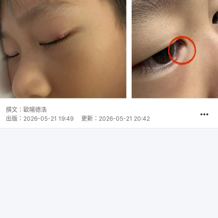
撰文：
歐陽德浩
出版：
2026-05-21 19:49
更新：
2026-05-21 20:42