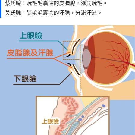
蔡氏腺：睫毛毛囊底的皮脂腺，滋潤睫毛。
莫氏腺：睫毛毛囊底的汗腺，分泌汗液。