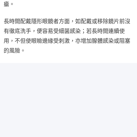
瘡。
長時間配戴隱形眼鏡者方面，如配戴或移除鏡片前沒
有徹底洗手，便容易受細菌感染；若長時間連續使
用，不但使眼瞼邊緣受刺激，亦增加腺體感染或阻塞
的風險。