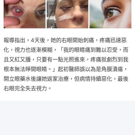
報導指出，4天後，她的右眼開始刺痛，疼痛迅速惡
化，視力也逐漸模糊，「我的眼睛痛到難以忍受，而
且又紅又腫，只要有一點光照進來，疼痛就劇烈到我
根本無法睜開眼睛。」起初醫師誤以為是角膜潰瘍，
開立眼藥水後讓她返家治療，但病情持續惡化，最後
右眼完全失去視力。