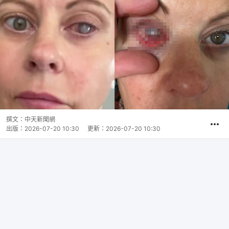
撰文：
中天新聞網
出版：
2026-07-20 10:30
更新：
2026-07-20 10:30