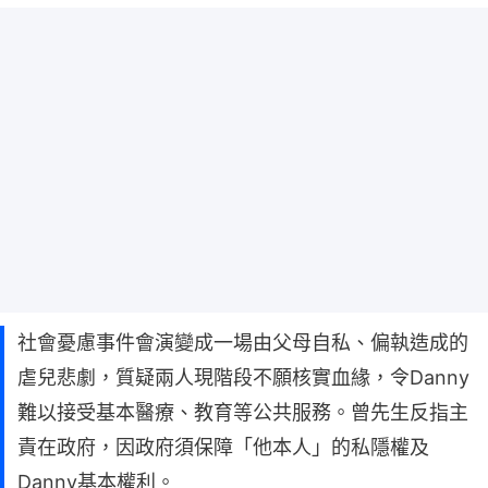
社會憂慮事件會演變成一場由父母自私、偏執造成的
虐兒悲劇，質疑兩人現階段不願核實血緣，令Danny
難以接受基本醫療、教育等公共服務。曾先生反指主
責在政府，因政府須保障「他本人」的私隱權及
Danny基本權利。