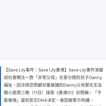
【Save Lily事件｜Save Lily香港】Save Lily事件演變
成社會關注一對「非常父母」在家分娩的兒子Danny
福祉。因涉疏忽照顧兒童被捕的Danny父母曾先生及
關小姐周三晚（11日）接受《香港01》訪問稱，「不
能後悔」當初拒交DNA決定，後因被警方拘捕、