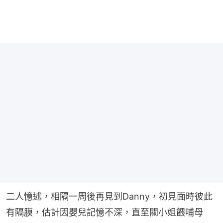
二人憶述，相隔一周後再見到Danny，初見面時彼此
有隔膜，估計因嬰兒記憶不深，直至關小姐餵哺母