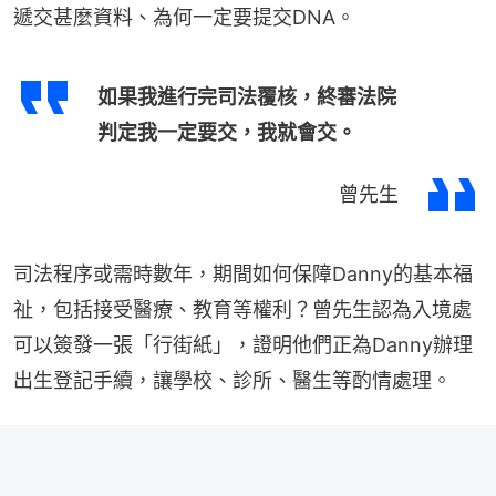
遞交甚麼資料、為何一定要提交DNA。
如果我進行完司法覆核，終審法院
判定我一定要交，我就會交。
曾先生
司法程序或需時數年，期間如何保障Danny的基本福
祉，包括接受醫療、教育等權利？曾先生認為入境處
可以簽發一張「行街紙」，證明他們正為Danny辦理
出生登記手續，讓學校、診所、醫生等酌情處理。