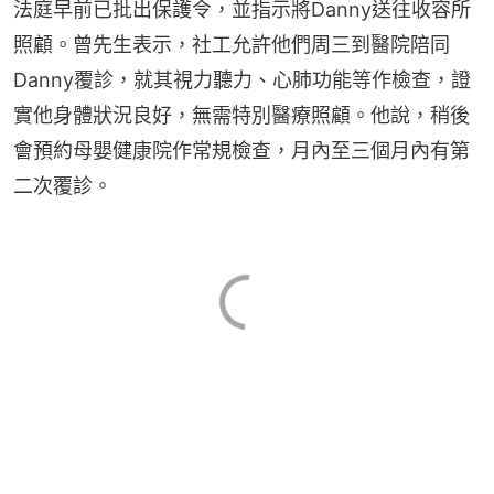
法庭早前已批出保護令，並指示將Danny送往收容所
照顧。曾先生表示，社工允許他們周三到醫院陪同
Danny覆診，就其視力聽力、心肺功能等作檢查，證
實他身體狀況良好，無需特別醫療照顧。他說，稍後
會預約母嬰健康院作常規檢查，月內至三個月內有第
二次覆診。