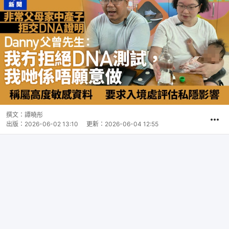
撰文：
譚曉彤
出版：
2026-06-02 13:10
更新：
2026-06-04 12:55